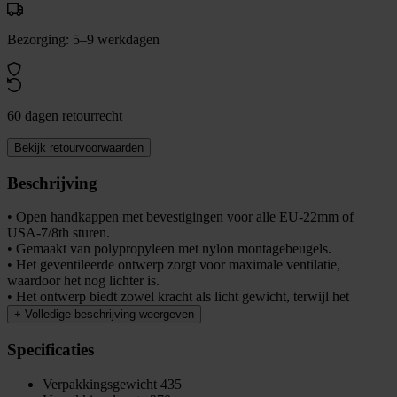
Bezorging: 5–9 werkdagen
60 dagen retourrecht
Bekijk retourvoorwaarden
Beschrijving
• Open handkappen met bevestigingen voor alle EU-22mm of
USA-7/8th sturen.
• Gemaakt van polypropyleen met nylon montagebeugels.
• Het geventileerde ontwerp zorgt voor maximale ventilatie,
waardoor het nog lichter is.
• Het ontwerp biedt zowel kracht als licht gewicht, terwijl het
+
Volledige beschrijving weergeven
Specificaties
Verpakkingsgewicht
435