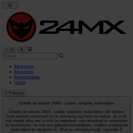
Motocross
Motorfiets
Mountainbike
Outlet
Previous
Ontdek de nieuwe 24MX - sneller, soepeler, makkelijker
Ontdek de nieuwe 24MX: sneller, soepeler, makkelijker. We hebben
onze website vernieuwd om je rijervaring nog beter te maken. Je vindt
nog steeds alles wat je kent en waardeert, van uitrusting tot onderdelen
en accessoires, nu met een gebruiksvriendelijkere, snellere ervaring die
makkelijker te navigeren is. Of je nu uitrusting koopt, upgradet of