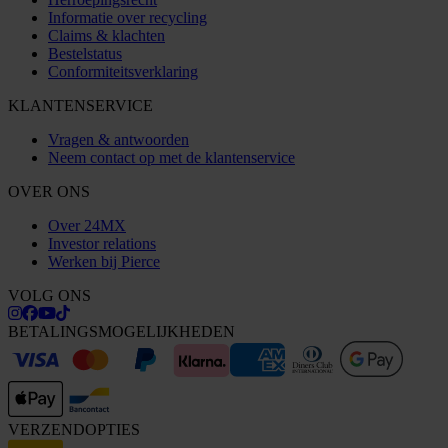
Informatie over recycling
Claims & klachten
Bestelstatus
Conformiteitsverklaring
KLANTENSERVICE
Vragen & antwoorden
Neem contact op met de klantenservice
OVER ONS
Over 24MX
Investor relations
Werken bij Pierce
VOLG ONS
BETALINGSMOGELIJKHEDEN
VERZENDOPTIES