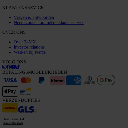
KLANTENSERVICE
Vragen & antwoorden
Neem contact op met de klantenservice
OVER ONS
Over 24MX
Investor relations
Werken bij Pierce
VOLG ONS
BETALINGSMOGELIJKHEDEN
VERZENDOPTIES