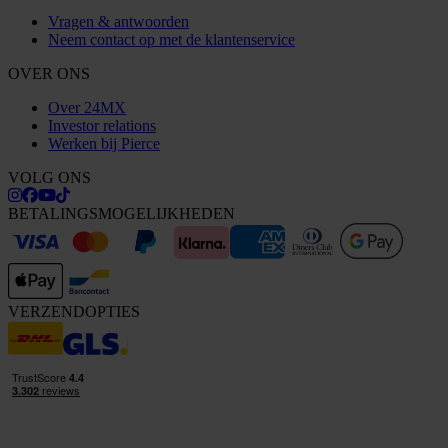
Vragen & antwoorden
Neem contact op met de klantenservice
OVER ONS
Over 24MX
Investor relations
Werken bij Pierce
VOLG ONS
BETALINGSMOGELIJKHEDEN
VERZENDOPTIES