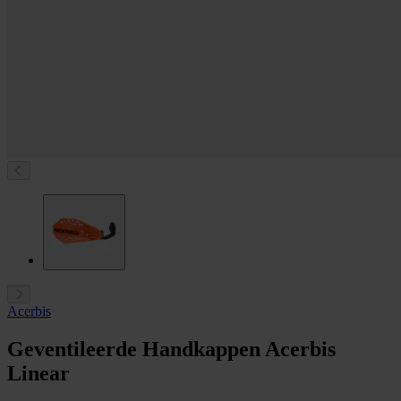
Acerbis
Geventileerde Handkappen Acerbis
Linear