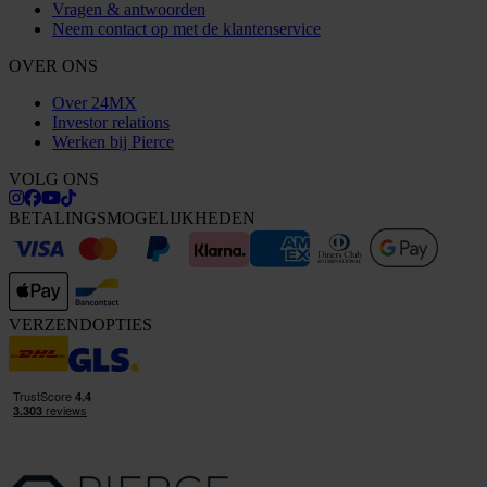
Vragen & antwoorden
Neem contact op met de klantenservice
OVER ONS
Over 24MX
Investor relations
Werken bij Pierce
VOLG ONS
BETALINGSMOGELIJKHEDEN
VERZENDOPTIES