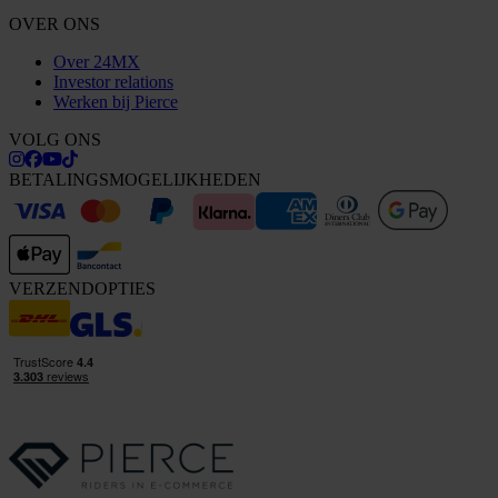
OVER ONS
Over 24MX
Investor relations
Werken bij Pierce
VOLG ONS
BETALINGSMOGELIJKHEDEN
VERZENDOPTIES