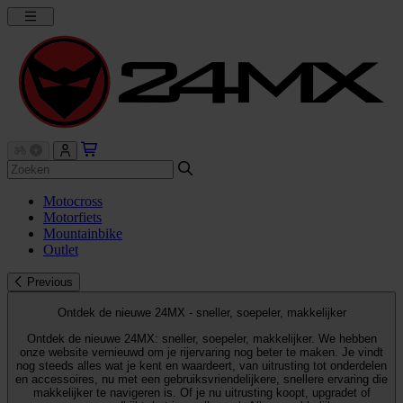
Motocross
Motorfiets
Mountainbike
Outlet
Previous
Ontdek de nieuwe 24MX - sneller, soepeler, makkelijker
Ontdek de nieuwe 24MX: sneller, soepeler, makkelijker. We hebben
onze website vernieuwd om je rijervaring nog beter te maken. Je vindt
nog steeds alles wat je kent en waardeert, van uitrusting tot onderdelen
en accessoires, nu met een gebruiksvriendelijkere, snellere ervaring die
makkelijker te navigeren is. Of je nu uitrusting koopt, upgradet of