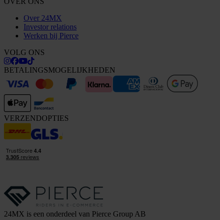
OVER ONS
Over 24MX
Investor relations
Werken bij Pierce
VOLG ONS
BETALINGSMOGELIJKHEDEN
VERZENDOPTIES
24MX is een onderdeel van Pierce Group AB