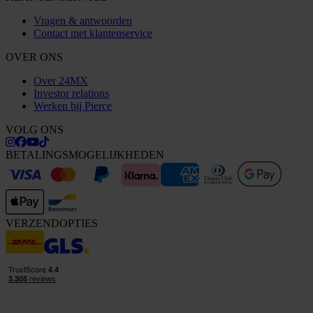
Vragen & antwoorden
Contact met klantenservice
OVER ONS
Over 24MX
Investor relations
Werken bij Pierce
VOLG ONS
BETALINGSMOGELIJKHEDEN
VERZENDOPTIES