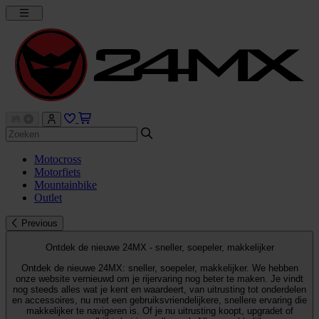
Motocross
Motorfiets
Mountainbike
Outlet
Previous
Ontdek de nieuwe 24MX - sneller, soepeler, makkelijker
Ontdek de nieuwe 24MX: sneller, soepeler, makkelijker. We hebben
onze website vernieuwd om je rijervaring nog beter te maken. Je vindt
nog steeds alles wat je kent en waardeert, van uitrusting tot onderdelen
en accessoires, nu met een gebruiksvriendelijkere, snellere ervaring die
makkelijker te navigeren is. Of je nu uitrusting koopt, upgradet of