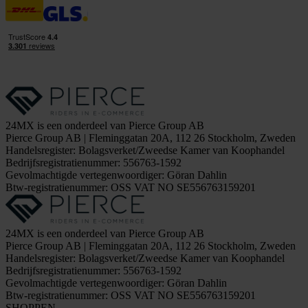
24MX is een onderdeel van Pierce Group AB
Pierce Group AB | Fleminggatan 20A, 112 26 Stockholm, Zweden
Handelsregister: Bolagsverket/Zweedse Kamer van Koophandel
Bedrijfsregistratienummer: 556763-1592
Gevolmachtigde vertegenwoordiger: Göran Dahlin
Btw-registratienummer: OSS VAT NO SE556763159201
24MX is een onderdeel van Pierce Group AB
Pierce Group AB | Fleminggatan 20A, 112 26 Stockholm, Zweden
Handelsregister: Bolagsverket/Zweedse Kamer van Koophandel
Bedrijfsregistratienummer: 556763-1592
Gevolmachtigde vertegenwoordiger: Göran Dahlin
Btw-registratienummer: OSS VAT NO SE556763159201
SHOPPEN