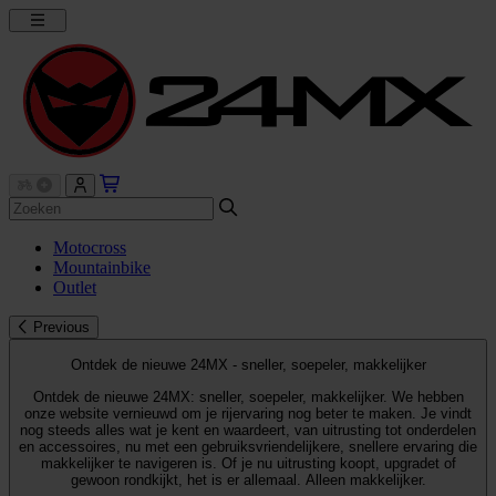
Motocross
Mountainbike
Outlet
Previous
Ontdek de nieuwe 24MX - sneller, soepeler, makkelijker
Ontdek de nieuwe 24MX: sneller, soepeler, makkelijker. We hebben
onze website vernieuwd om je rijervaring nog beter te maken. Je vindt
nog steeds alles wat je kent en waardeert, van uitrusting tot onderdelen
en accessoires, nu met een gebruiksvriendelijkere, snellere ervaring die
makkelijker te navigeren is. Of je nu uitrusting koopt, upgradet of
gewoon rondkijkt, het is er allemaal. Alleen makkelijker.