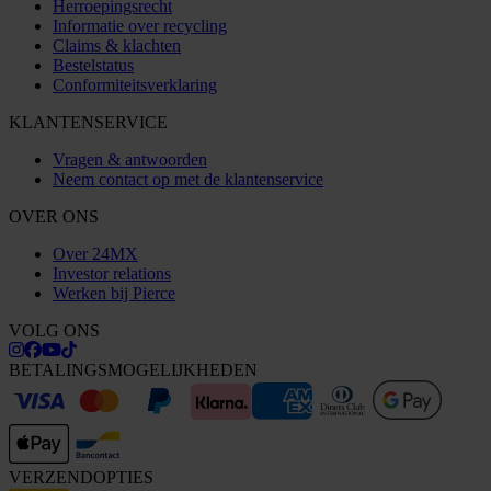
Herroepingsrecht
Informatie over recycling
Claims & klachten
Bestelstatus
Conformiteitsverklaring
KLANTENSERVICE
Vragen & antwoorden
Neem contact op met de klantenservice
OVER ONS
Over 24MX
Investor relations
Werken bij Pierce
VOLG ONS
BETALINGSMOGELIJKHEDEN
VERZENDOPTIES