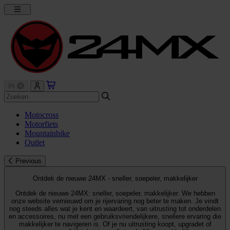
Motocross
Motorfiets
Mountainbike
Outlet
Previous
Ontdek de nieuwe 24MX - sneller, soepeler, makkelijker
Ontdek de nieuwe 24MX: sneller, soepeler, makkelijker. We hebben
onze website vernieuwd om je rijervaring nog beter te maken. Je vindt
nog steeds alles wat je kent en waardeert, van uitrusting tot onderdelen
en accessoires, nu met een gebruiksvriendelijkere, snellere ervaring die
makkelijker te navigeren is. Of je nu uitrusting koopt, upgradet of