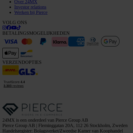
Over 24MX
Investor relations
Werken bij Pierce
VOLG ONS
BETALINGSMOGELIJKHEDEN
VERZENDOPTIES
24MX is een onderdeel van Pierce Group AB
Pierce Group AB | Fleminggatan 20A, 112 26 Stockholm, Zweden
Handelsregister: Bolagsverket/Zweedse Kamer van Koophandel