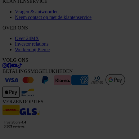
KLANTENSERVICE
Vragen & antwoorden
Neem contact op met de klantenservice
OVER ONS
Over 24MX
Investor relations
Werken bij Pierce
VOLG ONS
BETALINGSMOGELIJKHEDEN
VERZENDOPTIES