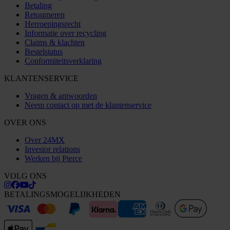
Betaling
Retourneren
Herroepingsrecht
Informatie over recycling
Claims & klachten
Bestelstatus
Conformiteitsverklaring
KLANTENSERVICE
Vragen & antwoorden
Neem contact op met de klantenservice
OVER ONS
Over 24MX
Investor relations
Werken bij Pierce
VOLG ONS
BETALINGSMOGELIJKHEDEN