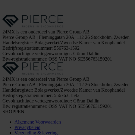
24MX is een onderdeel van Pierce Group AB
Pierce Group AB | Fleminggatan 20A, 112 26 Stockholm, Zweden
Handelsregister: Bolagsverket/Zweedse Kamer van Koophandel
Bedrijfsregistratienummer: 556763-1592
Gevolmachtigde vertegenwoordiger: Göran Dahlin
Btw-registratienummer: OSS VAT NO SE556763159201
24MX is een onderdeel van Pierce Group AB
Pierce Group AB | Fleminggatan 20A, 112 26 Stockholm, Zweden
Handelsregister: Bolagsverket/Zweedse Kamer van Koophandel
Bedrijfsregistratienummer: 556763-1592
Gevolmachtigde vertegenwoordiger: Göran Dahlin
Btw-registratienummer: OSS VAT NO SE556763159201
SHOPPEN
Algemene Voorwaarden
Privacybeleid
Verzending & levering