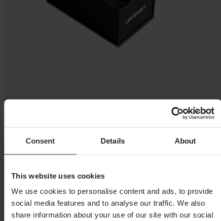
Consent
Details
About
This website uses cookies
We use cookies to personalise content and ads, to provide
social media features and to analyse our traffic. We also
share information about your use of our site with our social