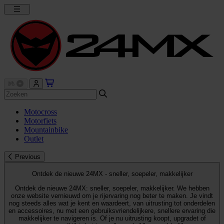
Motocross
Motorfiets
Mountainbike
Outlet
Previous
Ontdek de nieuwe 24MX - sneller, soepeler, makkelijker
Ontdek de nieuwe 24MX: sneller, soepeler, makkelijker. We hebben
onze website vernieuwd om je rijervaring nog beter te maken. Je vindt
nog steeds alles wat je kent en waardeert, van uitrusting tot onderdelen
en accessoires, nu met een gebruiksvriendelijkere, snellere ervaring die
makkelijker te navigeren is. Of je nu uitrusting koopt, upgradet of