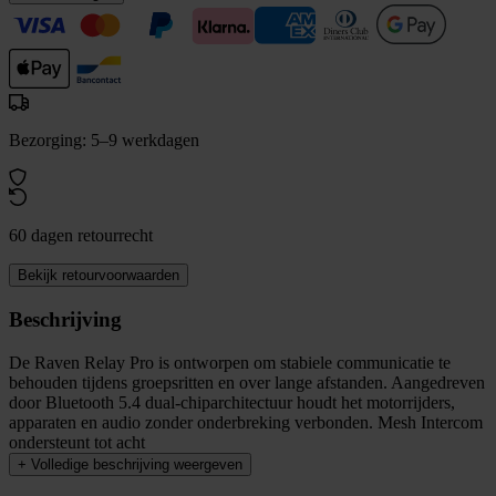
Bezorging: 5–9 werkdagen
60 dagen retourrecht
Bekijk retourvoorwaarden
Beschrijving
De Raven Relay Pro is ontworpen om stabiele communicatie te
behouden tijdens groepsritten en over lange afstanden. Aangedreven
door Bluetooth 5.4 dual-chiparchitectuur houdt het motorrijders,
apparaten en audio zonder onderbreking verbonden. Mesh Intercom
ondersteunt tot acht
+
Volledige beschrijving weergeven