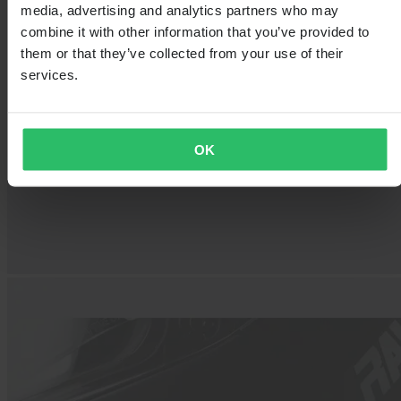
media, advertising and analytics partners who may
combine it with other information that you’ve provided to
them or that they’ve collected from your use of their
services.
OK