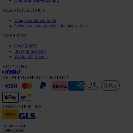
Conformiteitsverklaring
KLANTENSERVICE
Vragen & antwoorden
Neem contact op met de klantenservice
OVER ONS
Over 24MX
Investor relations
Werken bij Pierce
VOLG ONS
BETALINGSMOGELIJKHEDEN
VERZENDOPTIES