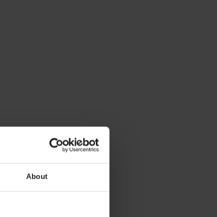
About