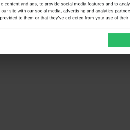
e content and ads, to provide social media features and to analy
 our site with our social media, advertising and analytics partn
 provided to them or that they’ve collected from your use of their