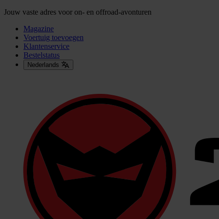
Jouw vaste adres voor on- en offroad-avonturen
Magazine
Voertuig toevoegen
Klantenservice
Bestelstatus
Nederlands