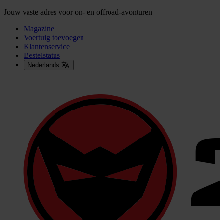
Jouw vaste adres voor on- en offroad-avonturen
Magazine
Voertuig toevoegen
Klantenservice
Bestelstatus
Nederlands