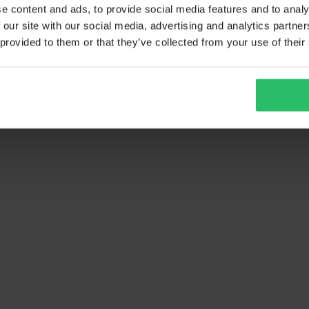
e content and ads, to provide social media features and to analy
 our site with our social media, advertising and analytics partn
 provided to them or that they’ve collected from your use of their