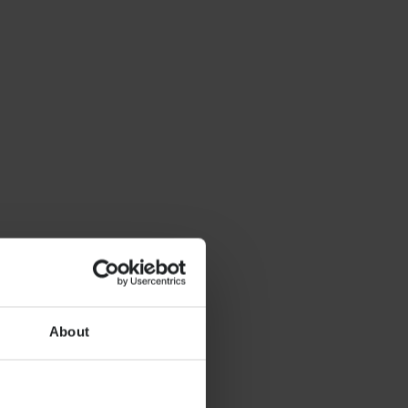
About