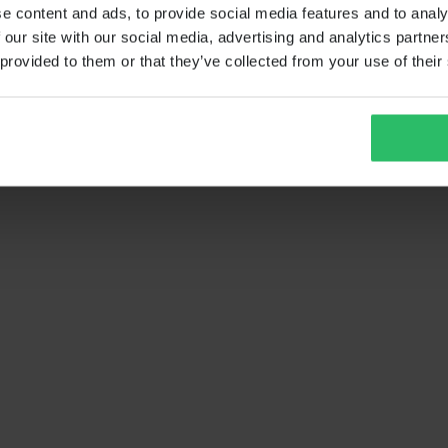
e content and ads, to provide social media features and to analy
 our site with our social media, advertising and analytics partn
 provided to them or that they’ve collected from your use of their