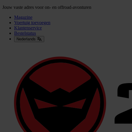
Jouw vaste adres voor on- en offroad-avonturen
Magazine
Voertuig toevoegen
Klantenservice
Bestelstatus
Nederlands