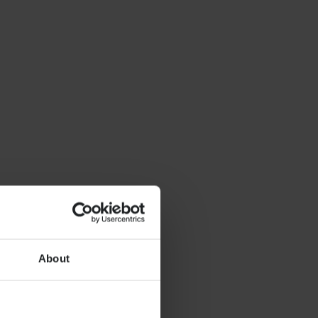
About