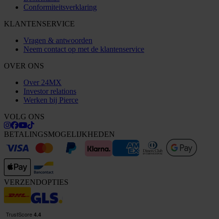
Conformiteitsverklaring
KLANTENSERVICE
Vragen & antwoorden
Neem contact op met de klantenservice
OVER ONS
Over 24MX
Investor relations
Werken bij Pierce
VOLG ONS
BETALINGSMOGELIJKHEDEN
VERZENDOPTIES