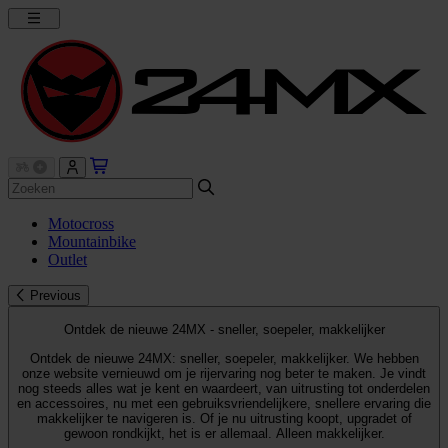
Motocross
Mountainbike
Outlet
Previous
Ontdek de nieuwe 24MX - sneller, soepeler, makkelijker
Ontdek de nieuwe 24MX: sneller, soepeler, makkelijker. We hebben
onze website vernieuwd om je rijervaring nog beter te maken. Je vindt
nog steeds alles wat je kent en waardeert, van uitrusting tot onderdelen
en accessoires, nu met een gebruiksvriendelijkere, snellere ervaring die
makkelijker te navigeren is. Of je nu uitrusting koopt, upgradet of
gewoon rondkijkt, het is er allemaal. Alleen makkelijker.