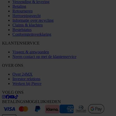
Verzending & levering
Betaling
Retourneren
Herroepingsrecht
Informatie over recycling
Claims & klachten
Bestelstatus
Conformiteitsverklaring
KLANTENSERVICE
Vragen & antwoorden
Neem contact op met de klantenservice
OVER ONS
Over 24MX
Investor relations
Werken bij Pierce
VOLG ONS
BETALINGSMOGELIJKHEDEN