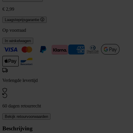
€ 2,99
Laagsteprijsgarantie
Op voorraad
In winkelwagen
Verlengde levertijd
60 dagen retourrecht
Bekijk retourvoorwaarden
Beschrijving