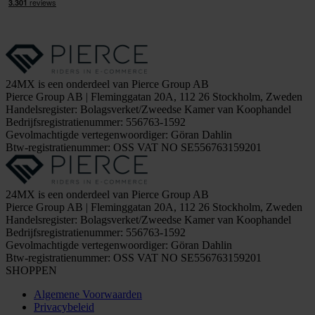
24MX is een onderdeel van Pierce Group AB
Pierce Group AB | Fleminggatan 20A, 112 26 Stockholm, Zweden
Handelsregister: Bolagsverket/Zweedse Kamer van Koophandel
Bedrijfsregistratienummer: 556763-1592
Gevolmachtigde vertegenwoordiger: Göran Dahlin
Btw-registratienummer: OSS VAT NO SE556763159201
24MX is een onderdeel van Pierce Group AB
Pierce Group AB | Fleminggatan 20A, 112 26 Stockholm, Zweden
Handelsregister: Bolagsverket/Zweedse Kamer van Koophandel
Bedrijfsregistratienummer: 556763-1592
Gevolmachtigde vertegenwoordiger: Göran Dahlin
Btw-registratienummer: OSS VAT NO SE556763159201
SHOPPEN
Algemene Voorwaarden
Privacybeleid