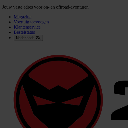
Jouw vaste adres voor on- en offroad-avonturen
Magazine
Voertuig toevoegen
Klantenservice
Bestelstatus
Nederlands