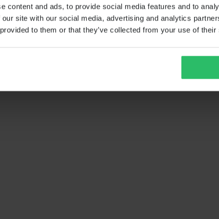
e content and ads, to provide social media features and to analy
 our site with our social media, advertising and analytics partn
 provided to them or that they’ve collected from your use of their