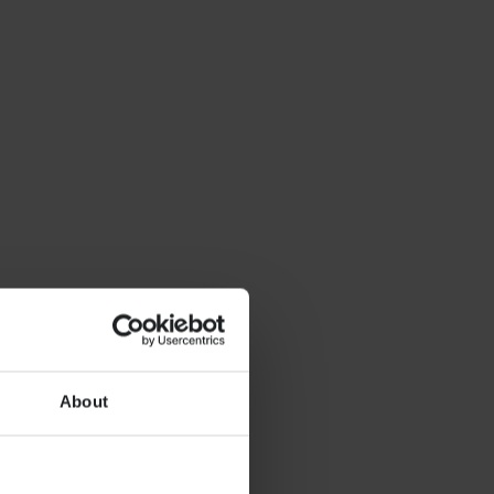
About