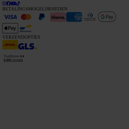
BETALINGSMOGELIJKHEDEN
VERZENDOPTIES