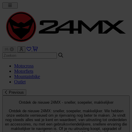
Motocross
Motorfiets
Mountainbike
Outlet
Previous
Ontdek de nieuwe 24MX - sneller, soepeler, makkelijker
Ontdek de nieuwe 24MX: sneller, soepeler, makkelijker. We hebben
onze website vernieuwd om je rijervaring nog beter te maken. Je vindt
nog steeds alles wat je kent en waardeert, van uitrusting tot onderdelen
en accessoires, nu met een gebruiksvriendelijkere, snellere ervaring die
makkelijker te navigeren is. Of je nu uitrusting koopt, upgradet of