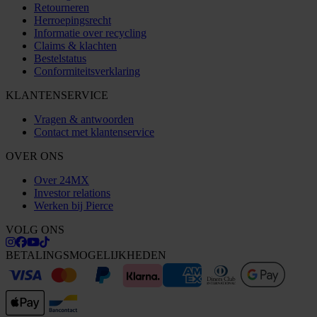
Retourneren
Herroepingsrecht
Informatie over recycling
Claims & klachten
Bestelstatus
Conformiteitsverklaring
KLANTENSERVICE
Vragen & antwoorden
Contact met klantenservice
OVER ONS
Over 24MX
Investor relations
Werken bij Pierce
VOLG ONS
BETALINGSMOGELIJKHEDEN