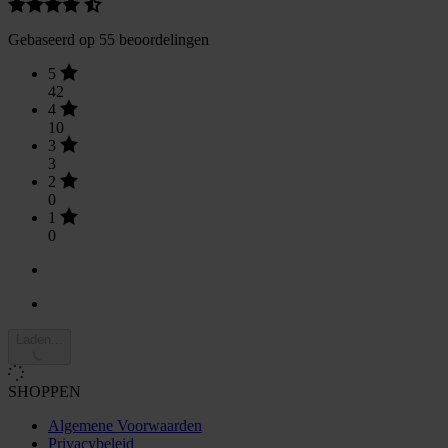
Gebaseerd op 55 beoordelingen
5
42
4
10
3
3
2
0
1
0
Laden...
SHOPPEN
Algemene Voorwaarden
Privacybeleid