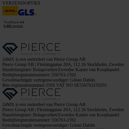
VERZENDOPTIES
24MX is een onderdeel van Pierce Group AB
Pierce Group AB | Fleminggatan 20A, 112 26 Stockholm, Zweden
Handelsregister: Bolagsverket/Zweedse Kamer van Koophandel
Bedrijfsregistratienummer: 556763-1592
Gevolmachtigde vertegenwoordiger: Göran Dahlin
Btw-registratienummer: OSS VAT NO SE556763159201
24MX is een onderdeel van Pierce Group AB
Pierce Group AB | Fleminggatan 20A, 112 26 Stockholm, Zweden
Handelsregister: Bolagsverket/Zweedse Kamer van Koophandel
Bedrijfsregistratienummer: 556763-1592
Gevolmachtigde vertegenwoordiger: Göran Dahlin