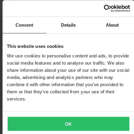
Consent
Details
About
This website uses cookies
We use cookies to personalise content and ads, to provide
social media features and to analyse our traffic. We also
share information about your use of our site with our social
media, advertising and analytics partners who may
combine it with other information that you’ve provided to
them or that they’ve collected from your use of their
services.
OK