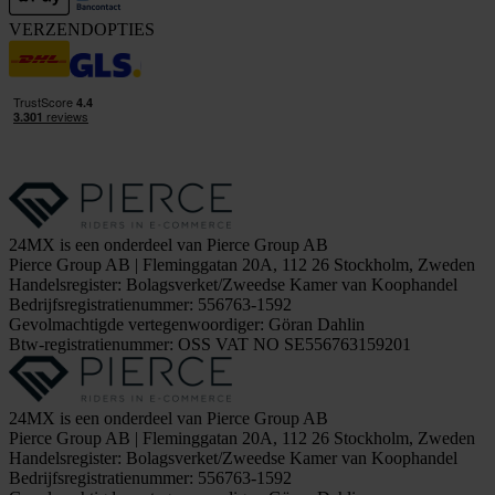
VERZENDOPTIES
24MX is een onderdeel van Pierce Group AB
Pierce Group AB | Fleminggatan 20A, 112 26 Stockholm, Zweden
Handelsregister: Bolagsverket/Zweedse Kamer van Koophandel
Bedrijfsregistratienummer: 556763-1592
Gevolmachtigde vertegenwoordiger: Göran Dahlin
Btw-registratienummer: OSS VAT NO SE556763159201
24MX is een onderdeel van Pierce Group AB
Pierce Group AB | Fleminggatan 20A, 112 26 Stockholm, Zweden
Handelsregister: Bolagsverket/Zweedse Kamer van Koophandel
Bedrijfsregistratienummer: 556763-1592