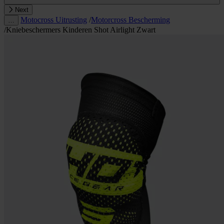
Next
Motocross Uitrusting
/
Motorcross Bescherming
…
/
Kniebeschermers Kinderen Shot Airlight Zwart