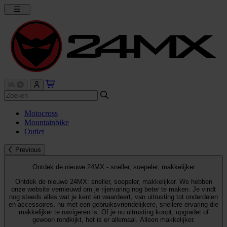
Motocross
Mountainbike
Outlet
Previous
Ontdek de nieuwe 24MX - sneller, soepeler, makkelijker
Ontdek de nieuwe 24MX: sneller, soepeler, makkelijker. We hebben
onze website vernieuwd om je rijervaring nog beter te maken. Je vindt
nog steeds alles wat je kent en waardeert, van uitrusting tot onderdelen
en accessoires, nu met een gebruiksvriendelijkere, snellere ervaring die
makkelijker te navigeren is. Of je nu uitrusting koopt, upgradet of
gewoon rondkijkt, het is er allemaal. Alleen makkelijker.