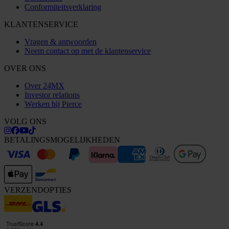
Conformiteitsverklaring
KLANTENSERVICE
Vragen & antwoorden
Neem contact op met de klantenservice
OVER ONS
Over 24MX
Investor relations
Werken bij Pierce
VOLG ONS
BETALINGSMOGELIJKHEDEN
VERZENDOPTIES