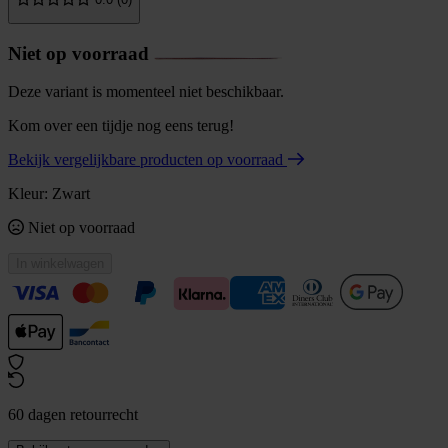
Niet op voorraad
Deze variant is momenteel niet beschikbaar.
Kom over een tijdje nog eens terug!
Bekijk vergelijkbare producten op voorraad
Kleur:
Zwart
Niet op voorraad
In winkelwagen
60 dagen retourrecht