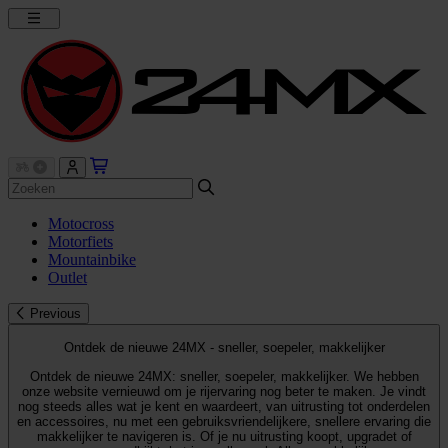
Motocross
Motorfiets
Mountainbike
Outlet
Previous
Ontdek de nieuwe 24MX - sneller, soepeler, makkelijker
Ontdek de nieuwe 24MX: sneller, soepeler, makkelijker. We hebben
onze website vernieuwd om je rijervaring nog beter te maken. Je vindt
nog steeds alles wat je kent en waardeert, van uitrusting tot onderdelen
en accessoires, nu met een gebruiksvriendelijkere, snellere ervaring die
makkelijker te navigeren is. Of je nu uitrusting koopt, upgradet of