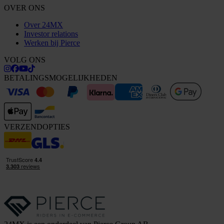
OVER ONS
Over 24MX
Investor relations
Werken bij Pierce
VOLG ONS
BETALINGSMOGELIJKHEDEN
VERZENDOPTIES