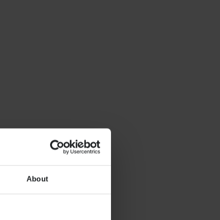
About