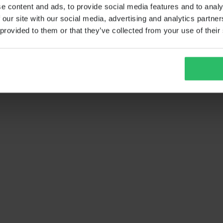
e content and ads, to provide social media features and to analy
 our site with our social media, advertising and analytics partn
 provided to them or that they’ve collected from your use of their