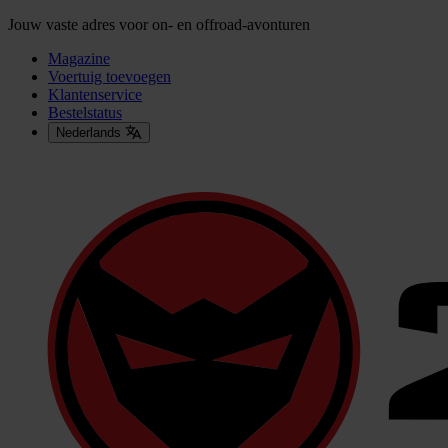
Jouw vaste adres voor on- en offroad-avonturen
Magazine
Voertuig toevoegen
Klantenservice
Bestelstatus
Nederlands