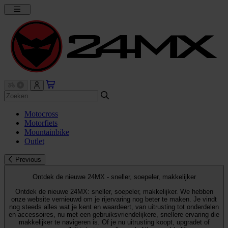
Motocross
Motorfiets
Mountainbike
Outlet
Previous
Ontdek de nieuwe 24MX - sneller, soepeler, makkelijker
Ontdek de nieuwe 24MX: sneller, soepeler, makkelijker. We hebben
onze website vernieuwd om je rijervaring nog beter te maken. Je vindt
nog steeds alles wat je kent en waardeert, van uitrusting tot onderdelen
en accessoires, nu met een gebruiksvriendelijkere, snellere ervaring die
makkelijker te navigeren is. Of je nu uitrusting koopt, upgradet of