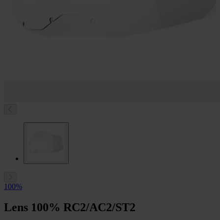
100%
Lens 100% RC2/AC2/ST2