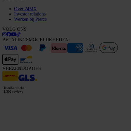
Over 24MX
Investor relations
Werken bij Pierce
VOLG ONS
BETALINGSMOGELIJKHEDEN
VERZENDOPTIES