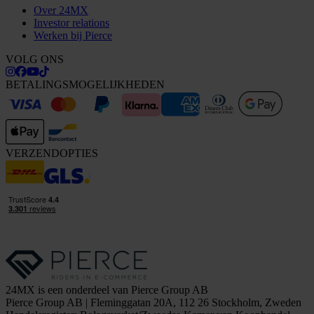
Over 24MX
Investor relations
Werken bij Pierce
VOLG ONS
BETALINGSMOGELIJKHEDEN
VERZENDOPTIES
24MX is een onderdeel van Pierce Group AB
Pierce Group AB | Fleminggatan 20A, 112 26 Stockholm, Zweden