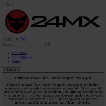
Motocross
Mountainbike
Outlet
Previous
Ontdek de nieuwe 24MX - sneller, soepeler, makkelijker
Ontdek de nieuwe 24MX: sneller, soepeler, makkelijker. We hebben
onze website vernieuwd om je rijervaring nog beter te maken. Je vindt
nog steeds alles wat je kent en waardeert, van uitrusting tot onderdelen
en accessoires, nu met een gebruiksvriendelijkere, snellere ervaring die
makkelijker te navigeren is. Of je nu uitrusting koopt, upgradet of
gewoon rondkijkt, het is er allemaal. Alleen makkelijker.