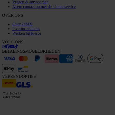
Vragen & antwoorden
Neem contact op met de klantenservice
OVER ONS
Over 24MX
Investor relations
Werken bij Pierce
VOLG ONS
BETALINGSMOGELIJKHEDEN
VERZENDOPTIES