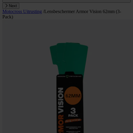
Next
Motocross Uitrusting
/
Lensbeschermer Armor Vision 62mm (3-
Pack)