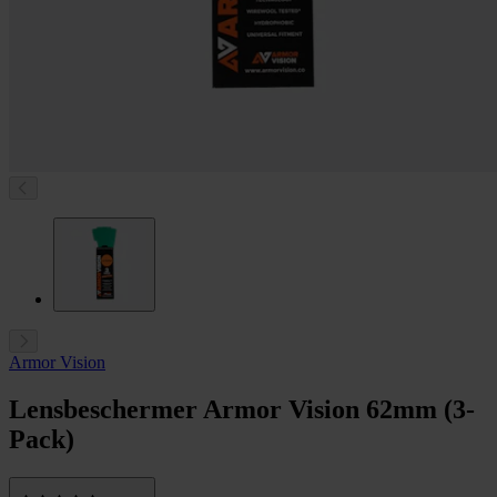
Armor Vision
Lensbeschermer Armor Vision 62mm (3-
Pack)