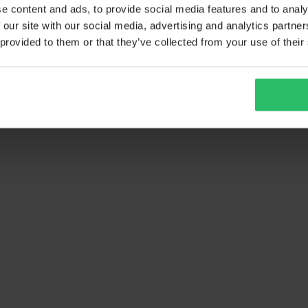
e content and ads, to provide social media features and to analy
 our site with our social media, advertising and analytics partn
 provided to them or that they’ve collected from your use of their