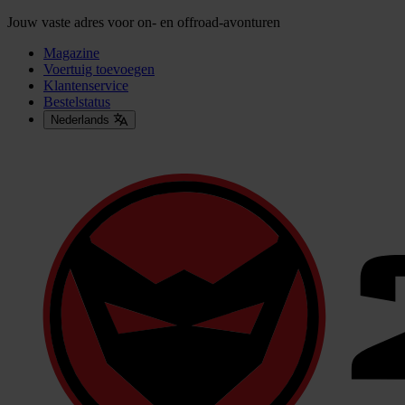
Jouw vaste adres voor on- en offroad-avonturen
Magazine
Voertuig toevoegen
Klantenservice
Bestelstatus
Nederlands