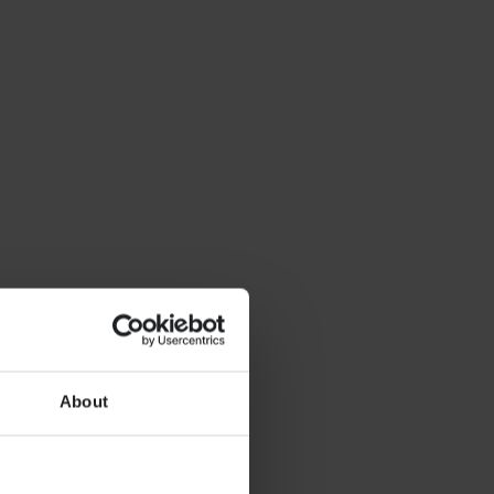
About