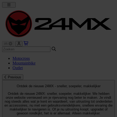
Motocross
Mountainbike
Outlet
Previous
Ontdek de nieuwe 24MX - sneller, soepeler, makkelijker
Ontdek de nieuwe 24MX: sneller, soepeler, makkelijker. We hebben
onze website vernieuwd om je rijervaring nog beter te maken. Je vindt
nog steeds alles wat je kent en waardeert, van uitrusting tot onderdelen
en accessoires, nu met een gebruiksvriendelijkere, snellere ervaring die
makkelijker te navigeren is. Of je nu uitrusting koopt, upgradet of
gewoon rondkijkt, het is er allemaal. Alleen makkelijker.