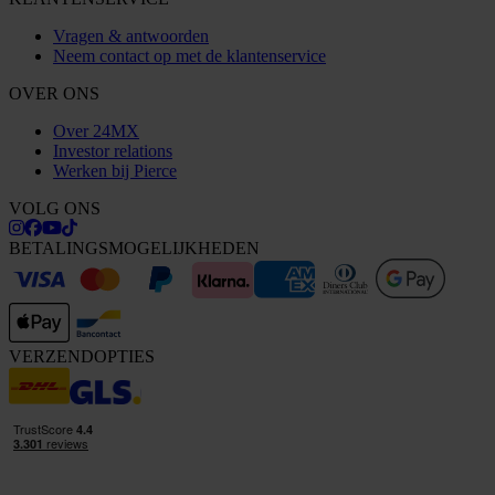
Vragen & antwoorden
Neem contact op met de klantenservice
OVER ONS
Over 24MX
Investor relations
Werken bij Pierce
VOLG ONS
BETALINGSMOGELIJKHEDEN
VERZENDOPTIES