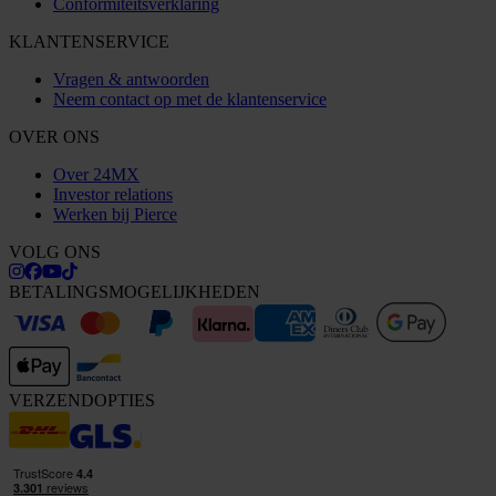
Conformiteitsverklaring
KLANTENSERVICE
Vragen & antwoorden
Neem contact op met de klantenservice
OVER ONS
Over 24MX
Investor relations
Werken bij Pierce
VOLG ONS
BETALINGSMOGELIJKHEDEN
VERZENDOPTIES