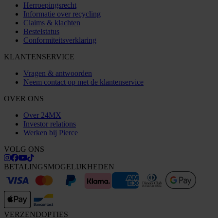
Herroepingsrecht
Informatie over recycling
Claims & klachten
Bestelstatus
Conformiteitsverklaring
KLANTENSERVICE
Vragen & antwoorden
Neem contact op met de klantenservice
OVER ONS
Over 24MX
Investor relations
Werken bij Pierce
VOLG ONS
BETALINGSMOGELIJKHEDEN
VERZENDOPTIES