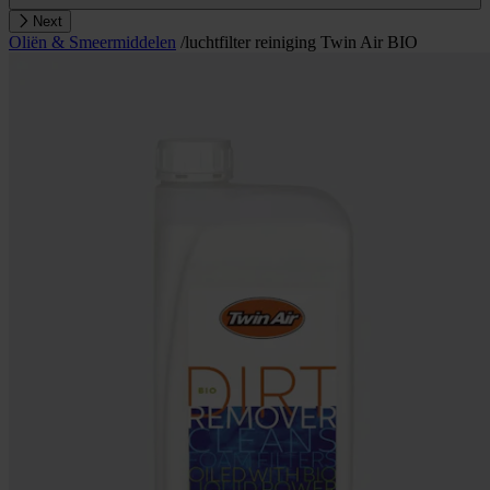
Next
Oliën & Smeermiddelen
/
luchtfilter reiniging Twin Air BIO