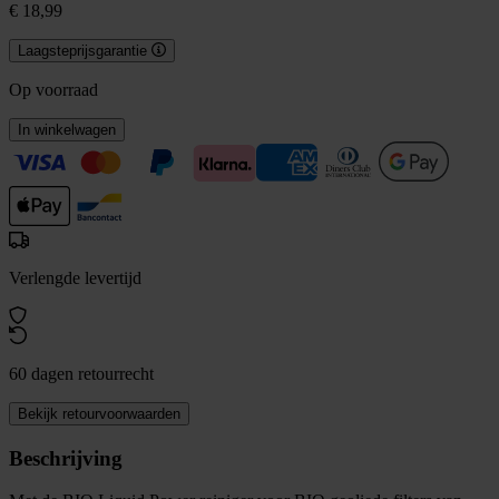
€ 18,99
Laagsteprijsgarantie
Op voorraad
In winkelwagen
Verlengde levertijd
60 dagen retourrecht
Bekijk retourvoorwaarden
Beschrijving