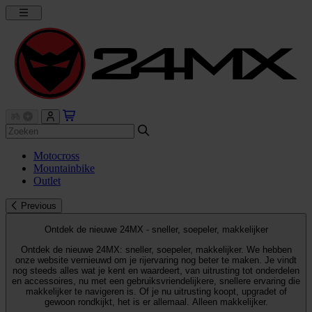
Motocross
Mountainbike
Outlet
Previous
Ontdek de nieuwe 24MX - sneller, soepeler, makkelijker
Ontdek de nieuwe 24MX: sneller, soepeler, makkelijker. We hebben
onze website vernieuwd om je rijervaring nog beter te maken. Je vindt
nog steeds alles wat je kent en waardeert, van uitrusting tot onderdelen
en accessoires, nu met een gebruiksvriendelijkere, snellere ervaring die
makkelijker te navigeren is. Of je nu uitrusting koopt, upgradet of
gewoon rondkijkt, het is er allemaal. Alleen makkelijker.