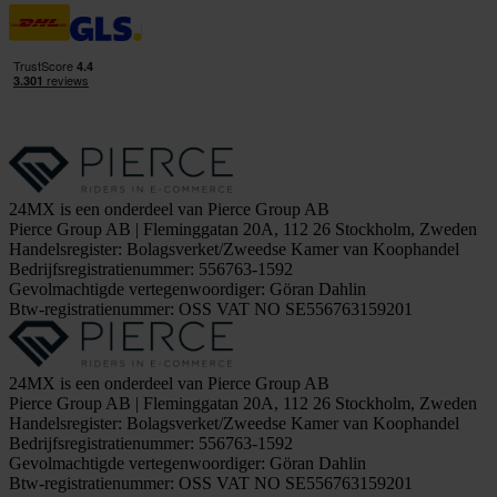
24MX is een onderdeel van Pierce Group AB
Pierce Group AB | Fleminggatan 20A, 112 26 Stockholm, Zweden
Handelsregister: Bolagsverket/Zweedse Kamer van Koophandel
Bedrijfsregistratienummer: 556763-1592
Gevolmachtigde vertegenwoordiger: Göran Dahlin
Btw-registratienummer: OSS VAT NO SE556763159201
24MX is een onderdeel van Pierce Group AB
Pierce Group AB | Fleminggatan 20A, 112 26 Stockholm, Zweden
Handelsregister: Bolagsverket/Zweedse Kamer van Koophandel
Bedrijfsregistratienummer: 556763-1592
Gevolmachtigde vertegenwoordiger: Göran Dahlin
Btw-registratienummer: OSS VAT NO SE556763159201