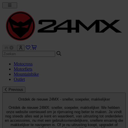
Motocross
Motorfiets
Mountainbike
Outlet
Previous
Ontdek de nieuwe 24MX - sneller, soepeler, makkelijker
Ontdek de nieuwe 24MX: sneller, soepeler, makkelijker. We hebben
onze website vernieuwd om je rijervaring nog beter te maken. Je vindt
nog steeds alles wat je kent en waardeert, van uitrusting tot onderdelen
en accessoires, nu met een gebruiksvriendelijkere, snellere ervaring die
makkelijker te navigeren is. Of je nu uitrusting koopt, upgradet of