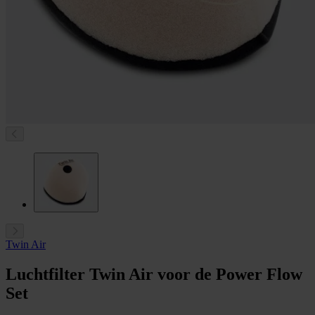
Twin Air
Luchtfilter Twin Air voor de Power Flow
Set