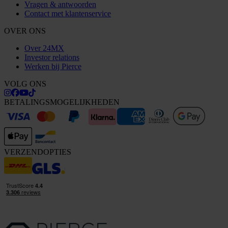
Vragen & antwoorden
Contact met klantenservice
OVER ONS
Over 24MX
Investor relations
Werken bij Pierce
VOLG ONS
BETALINGSMOGELIJKHEDEN
VERZENDOPTIES