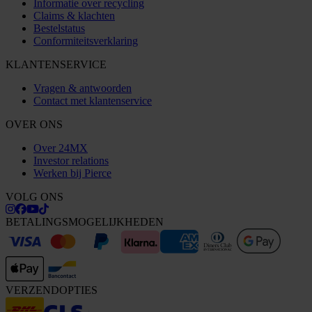
Informatie over recycling
Claims & klachten
Bestelstatus
Conformiteitsverklaring
KLANTENSERVICE
Vragen & antwoorden
Contact met klantenservice
OVER ONS
Over 24MX
Investor relations
Werken bij Pierce
VOLG ONS
BETALINGSMOGELIJKHEDEN
VERZENDOPTIES