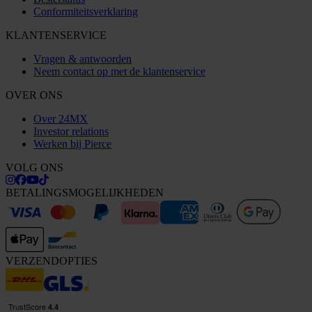
Conformiteitsverklaring
KLANTENSERVICE
Vragen & antwoorden
Neem contact op met de klantenservice
OVER ONS
Over 24MX
Investor relations
Werken bij Pierce
VOLG ONS
BETALINGSMOGELIJKHEDEN
VERZENDOPTIES