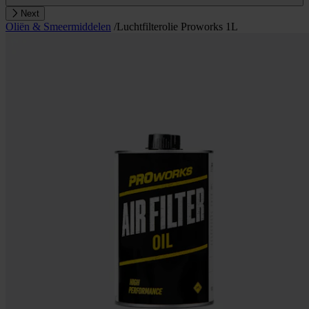
Next
Oliën & Smeermiddelen
/
Luchtfilterolie Proworks 1L