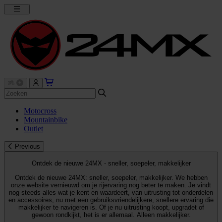
Motocross
Mountainbike
Outlet
Previous
Ontdek de nieuwe 24MX - sneller, soepeler, makkelijker
Ontdek de nieuwe 24MX: sneller, soepeler, makkelijker. We hebben
onze website vernieuwd om je rijervaring nog beter te maken. Je vindt
nog steeds alles wat je kent en waardeert, van uitrusting tot onderdelen
en accessoires, nu met een gebruiksvriendelijkere, snellere ervaring die
makkelijker te navigeren is. Of je nu uitrusting koopt, upgradet of
gewoon rondkijkt, het is er allemaal. Alleen makkelijker.