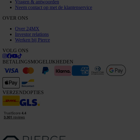
Vragen & antwoorden
Neem contact op met de klantenservice
OVER ONS
Over 24MX
Investor relations
Werken bij Pierce
VOLG ONS
BETALINGSMOGELIJKHEDEN
VERZENDOPTIES