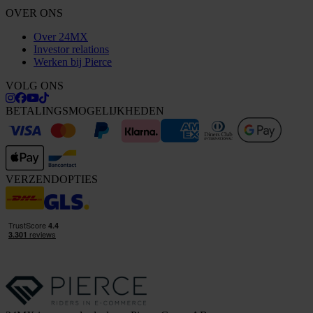
OVER ONS
Over 24MX
Investor relations
Werken bij Pierce
VOLG ONS
BETALINGSMOGELIJKHEDEN
VERZENDOPTIES