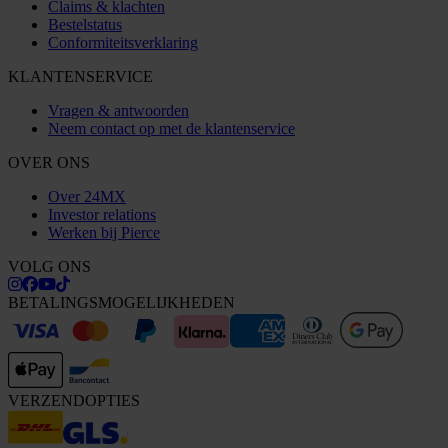
Claims & klachten
Bestelstatus
Conformiteitsverklaring
KLANTENSERVICE
Vragen & antwoorden
Neem contact op met de klantenservice
OVER ONS
Over 24MX
Investor relations
Werken bij Pierce
VOLG ONS
BETALINGSMOGELIJKHEDEN
VERZENDOPTIES