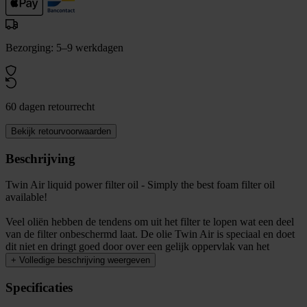
Bezorging: 5–9 werkdagen
60 dagen retourrecht
Bekijk retourvoorwaarden
Beschrijving
Twin Air liquid power filter oil - Simply the best foam filter oil
available!
Veel oliën hebben de tendens om uit het filter te lopen wat een deel
van de filter onbeschermd laat. De olie Twin Air is speciaal en doet
dit niet en dringt goed door over een gelijk oppervlak van het
+
Volledige beschrijving weergeven
Specificaties