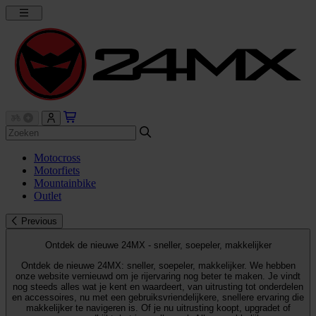
Motocross
Motorfiets
Mountainbike
Outlet
Previous
Ontdek de nieuwe 24MX - sneller, soepeler, makkelijker
Ontdek de nieuwe 24MX: sneller, soepeler, makkelijker. We hebben
onze website vernieuwd om je rijervaring nog beter te maken. Je vindt
nog steeds alles wat je kent en waardeert, van uitrusting tot onderdelen
en accessoires, nu met een gebruiksvriendelijkere, snellere ervaring die
makkelijker te navigeren is. Of je nu uitrusting koopt, upgradet of