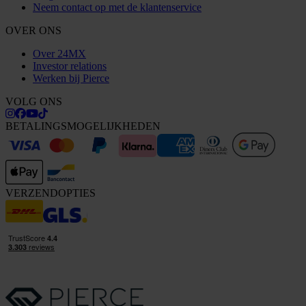
Neem contact op met de klantenservice
OVER ONS
Over 24MX
Investor relations
Werken bij Pierce
VOLG ONS
BETALINGSMOGELIJKHEDEN
VERZENDOPTIES