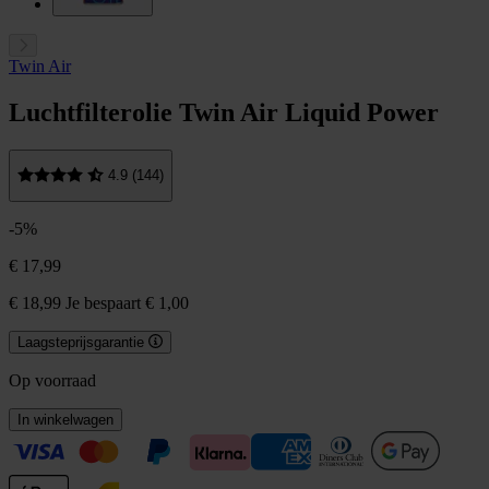
Twin Air
Luchtfilterolie Twin Air Liquid Power
4.9 (144)
-5%
€ 17,99
€ 18,99
Je bespaart € 1,00
Laagsteprijsgarantie
Op voorraad
In winkelwagen