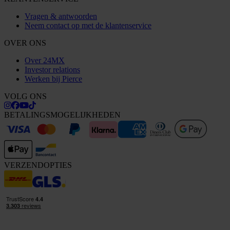
Vragen & antwoorden
Neem contact op met de klantenservice
OVER ONS
Over 24MX
Investor relations
Werken bij Pierce
VOLG ONS
BETALINGSMOGELIJKHEDEN
VERZENDOPTIES