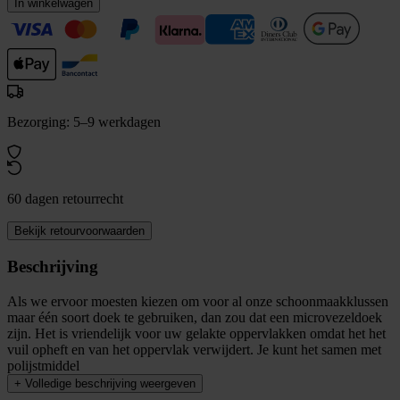
In winkelwagen
Bezorging: 5–9 werkdagen
60 dagen retourrecht
Bekijk retourvoorwaarden
Beschrijving
Als we ervoor moesten kiezen om voor al onze schoonmaakklussen
maar één soort doek te gebruiken, dan zou dat een microvezeldoek
zijn. Het is vriendelijk voor uw gelakte oppervlakken omdat het het
vuil opheft en van het oppervlak verwijdert. Je kunt het samen met
polijstmiddel
+
Volledige beschrijving weergeven