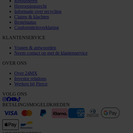
Retourneren
Herroepingsrecht
Informatie over recycling
Claims & klachten
Bestelstatus
Conformiteitsverklaring
KLANTENSERVICE
Vragen & antwoorden
Neem contact op met de klantenservice
OVER ONS
Over 24MX
Investor relations
Werken bij Pierce
VOLG ONS
BETALINGSMOGELIJKHEDEN