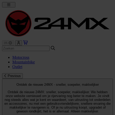
Motocross
Mountainbike
Outlet
Previous
Ontdek de nieuwe 24MX - sneller, soepeler, makkelijker
Ontdek de nieuwe 24MX: sneller, soepeler, makkelijker. We hebben
onze website vernieuwd om je rijervaring nog beter te maken. Je vindt
nog steeds alles wat je kent en waardeert, van uitrusting tot onderdelen
en accessoires, nu met een gebruiksvriendelijkere, snellere ervaring die
makkelijker te navigeren is. Of je nu uitrusting koopt, upgradet of
gewoon rondkijkt, het is er allemaal. Alleen makkelijker.