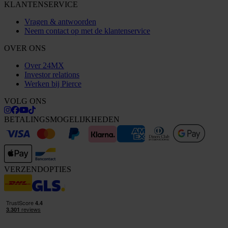
KLANTENSERVICE
Vragen & antwoorden
Neem contact op met de klantenservice
OVER ONS
Over 24MX
Investor relations
Werken bij Pierce
VOLG ONS
BETALINGSMOGELIJKHEDEN
VERZENDOPTIES