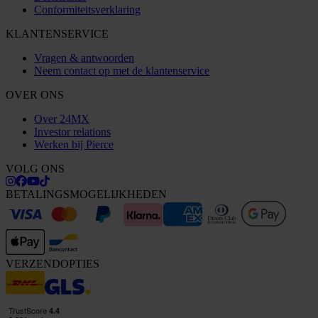
Conformiteitsverklaring
KLANTENSERVICE
Vragen & antwoorden
Neem contact op met de klantenservice
OVER ONS
Over 24MX
Investor relations
Werken bij Pierce
VOLG ONS
BETALINGSMOGELIJKHEDEN
VERZENDOPTIES