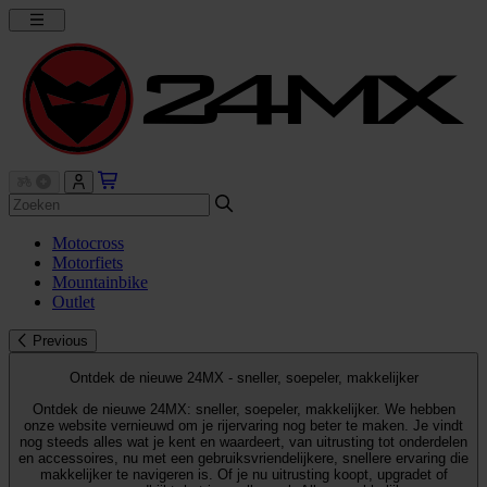
Motocross
Motorfiets
Mountainbike
Outlet
Previous
Ontdek de nieuwe 24MX - sneller, soepeler, makkelijker
Ontdek de nieuwe 24MX: sneller, soepeler, makkelijker. We hebben
onze website vernieuwd om je rijervaring nog beter te maken. Je vindt
nog steeds alles wat je kent en waardeert, van uitrusting tot onderdelen
en accessoires, nu met een gebruiksvriendelijkere, snellere ervaring die
makkelijker te navigeren is. Of je nu uitrusting koopt, upgradet of