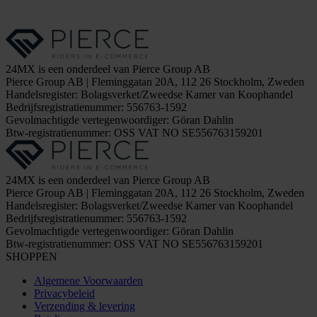
24MX is een onderdeel van Pierce Group AB
Pierce Group AB | Fleminggatan 20A, 112 26 Stockholm, Zweden
Handelsregister: Bolagsverket/Zweedse Kamer van Koophandel
Bedrijfsregistratienummer: 556763-1592
Gevolmachtigde vertegenwoordiger: Göran Dahlin
Btw-registratienummer: OSS VAT NO SE556763159201
24MX is een onderdeel van Pierce Group AB
Pierce Group AB | Fleminggatan 20A, 112 26 Stockholm, Zweden
Handelsregister: Bolagsverket/Zweedse Kamer van Koophandel
Bedrijfsregistratienummer: 556763-1592
Gevolmachtigde vertegenwoordiger: Göran Dahlin
Btw-registratienummer: OSS VAT NO SE556763159201
SHOPPEN
Algemene Voorwaarden
Privacybeleid
Verzending & levering