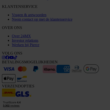
KLANTENSERVICE
Vragen & antwoorden
Neem contact op met de klantenservice
OVER ONS
Over 24MX
Investor relations
Werken bij Pierce
VOLG ONS
BETALINGSMOGELIJKHEDEN
VERZENDOPTIES