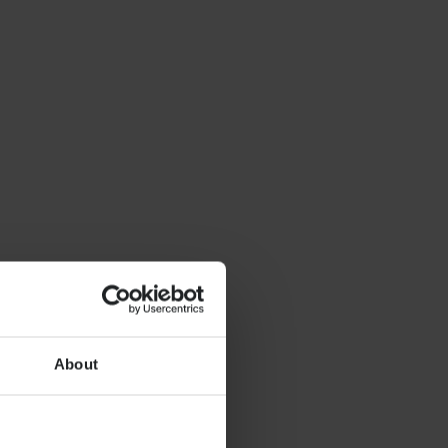
About