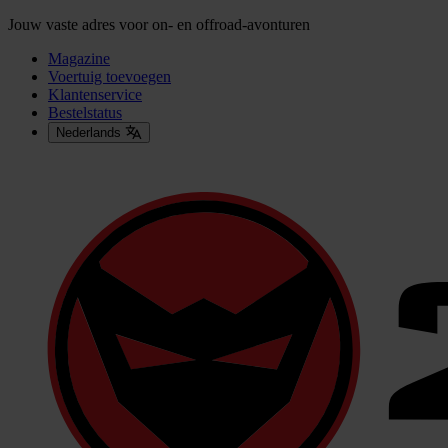
Jouw vaste adres voor on- en offroad-avonturen
Magazine
Voertuig toevoegen
Klantenservice
Bestelstatus
Nederlands