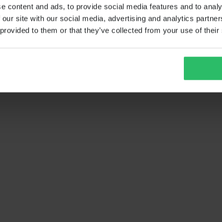
e content and ads, to provide social media features and to analy
 our site with our social media, advertising and analytics partn
 provided to them or that they’ve collected from your use of their