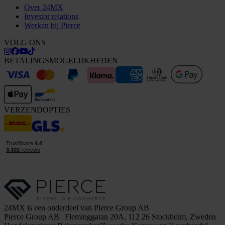
Over 24MX
Investor relations
Werken bij Pierce
VOLG ONS
BETALINGSMOGELIJKHEDEN
VERZENDOPTIES
24MX is een onderdeel van Pierce Group AB
Pierce Group AB | Fleminggatan 20A, 112 26 Stockholm, Zweden