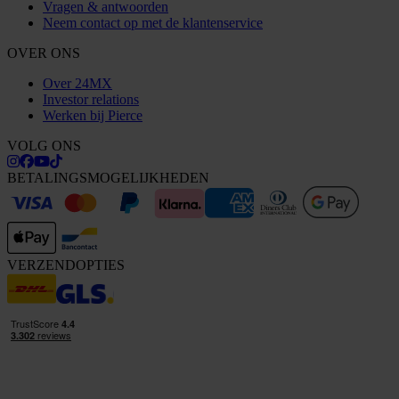
Vragen & antwoorden
Neem contact op met de klantenservice
OVER ONS
Over 24MX
Investor relations
Werken bij Pierce
VOLG ONS
BETALINGSMOGELIJKHEDEN
VERZENDOPTIES