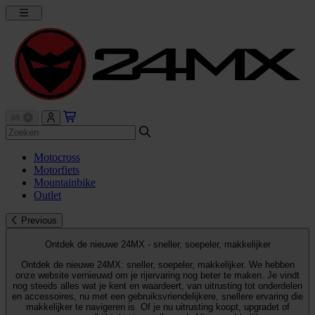
Motocross
Motorfiets
Mountainbike
Outlet
Previous
Ontdek de nieuwe 24MX - sneller, soepeler, makkelijker
Ontdek de nieuwe 24MX: sneller, soepeler, makkelijker. We hebben
onze website vernieuwd om je rijervaring nog beter te maken. Je vindt
nog steeds alles wat je kent en waardeert, van uitrusting tot onderdelen
en accessoires, nu met een gebruiksvriendelijkere, snellere ervaring die
makkelijker te navigeren is. Of je nu uitrusting koopt, upgradet of