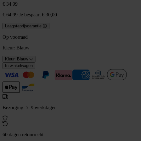
€ 34,99
€ 64,99
Je bespaart € 30,00
Laagsteprijsgarantie
Op voorraad
Kleur:
Blauw
Kleur: Blauw
In winkelwagen
Bezorging: 5–9 werkdagen
60 dagen retourrecht