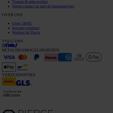
Vragen & antwoorden
Neem contact op met de klantenservice
OVER ONS
Over 24MX
Investor relations
Werken bij Pierce
VOLG ONS
BETALINGSMOGELIJKHEDEN
VERZENDOPTIES