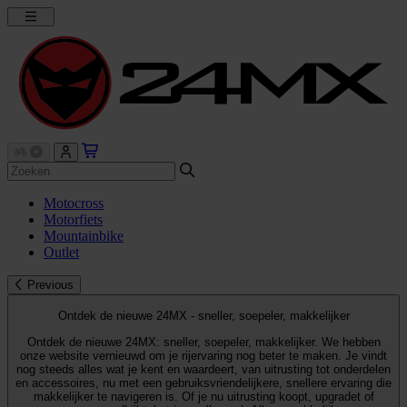
Motocross
Motorfiets
Mountainbike
Outlet
Previous
Ontdek de nieuwe 24MX - sneller, soepeler, makkelijker
Ontdek de nieuwe 24MX: sneller, soepeler, makkelijker. We hebben
onze website vernieuwd om je rijervaring nog beter te maken. Je vindt
nog steeds alles wat je kent en waardeert, van uitrusting tot onderdelen
en accessoires, nu met een gebruiksvriendelijkere, snellere ervaring die
makkelijker te navigeren is. Of je nu uitrusting koopt, upgradet of