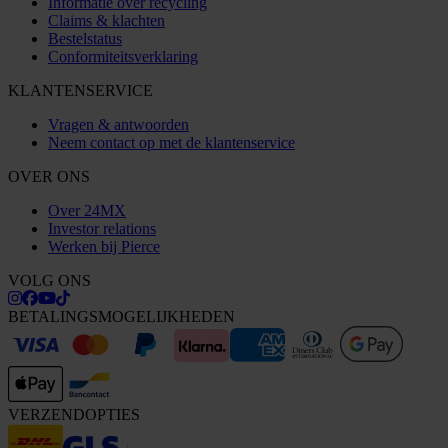
Informatie over recycling
Claims & klachten
Bestelstatus
Conformiteitsverklaring
KLANTENSERVICE
Vragen & antwoorden
Neem contact op met de klantenservice
OVER ONS
Over 24MX
Investor relations
Werken bij Pierce
VOLG ONS
BETALINGSMOGELIJKHEDEN
VERZENDOPTIES