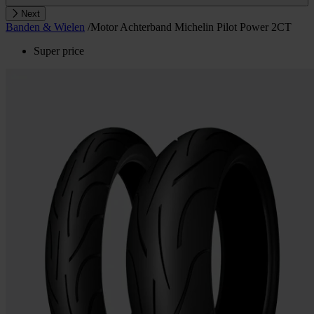
Next
Banden & Wielen
/
Motor Achterband Michelin Pilot Power 2CT
Super price