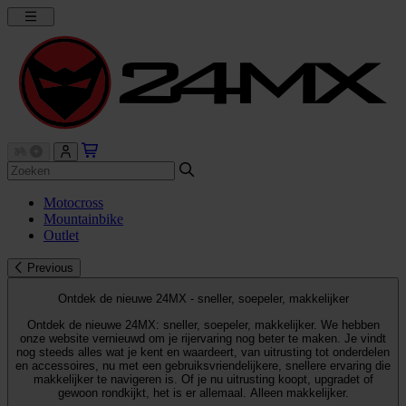
Motocross
Mountainbike
Outlet
Previous
Ontdek de nieuwe 24MX - sneller, soepeler, makkelijker
Ontdek de nieuwe 24MX: sneller, soepeler, makkelijker. We hebben
onze website vernieuwd om je rijervaring nog beter te maken. Je vindt
nog steeds alles wat je kent en waardeert, van uitrusting tot onderdelen
en accessoires, nu met een gebruiksvriendelijkere, snellere ervaring die
makkelijker te navigeren is. Of je nu uitrusting koopt, upgradet of
gewoon rondkijkt, het is er allemaal. Alleen makkelijker.