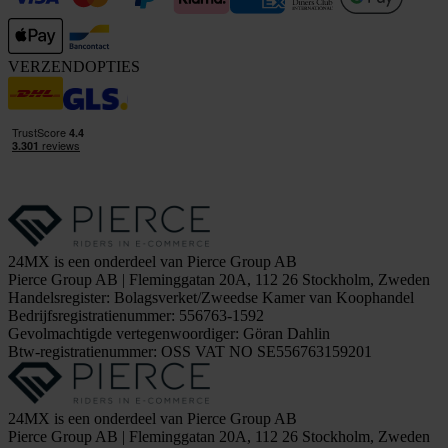
VERZENDOPTIES
24MX is een onderdeel van Pierce Group AB
Pierce Group AB | Fleminggatan 20A, 112 26 Stockholm, Zweden
Handelsregister: Bolagsverket/Zweedse Kamer van Koophandel
Bedrijfsregistratienummer: 556763-1592
Gevolmachtigde vertegenwoordiger: Göran Dahlin
Btw-registratienummer: OSS VAT NO SE556763159201
24MX is een onderdeel van Pierce Group AB
Pierce Group AB | Fleminggatan 20A, 112 26 Stockholm, Zweden