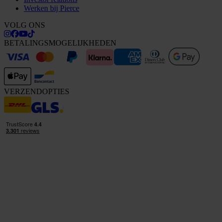
Werken bij Pierce
VOLG ONS
BETALINGSMOGELIJKHEDEN
VERZENDOPTIES