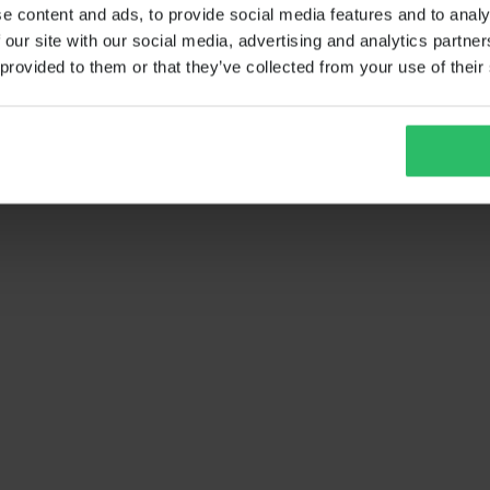
e content and ads, to provide social media features and to analy
 our site with our social media, advertising and analytics partn
 provided to them or that they’ve collected from your use of their