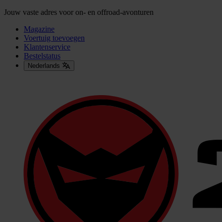
Jouw vaste adres voor on- en offroad-avonturen
Magazine
Voertuig toevoegen
Klantenservice
Bestelstatus
Nederlands