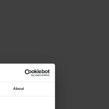
About