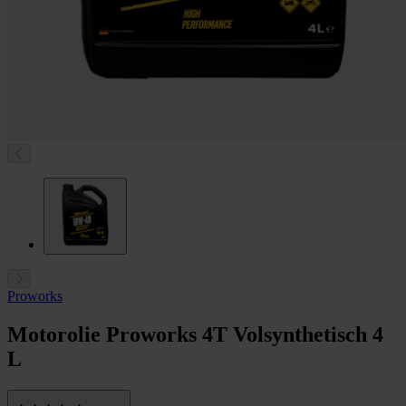
Proworks
Motorolie Proworks 4T Volsynthetisch 4
L