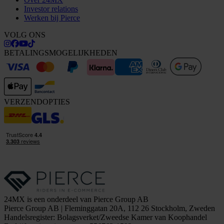
Investor relations
Werken bij Pierce
VOLG ONS
BETALINGSMOGELIJKHEDEN
VERZENDOPTIES
24MX is een onderdeel van Pierce Group AB
Pierce Group AB | Fleminggatan 20A, 112 26 Stockholm, Zweden
Handelsregister: Bolagsverket/Zweedse Kamer van Koophandel