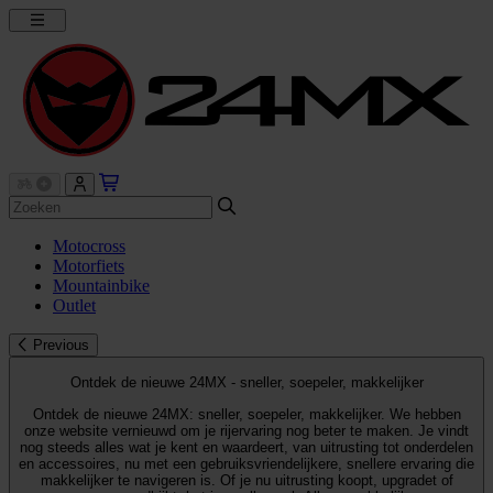
Motocross
Motorfiets
Mountainbike
Outlet
Previous
Ontdek de nieuwe 24MX - sneller, soepeler, makkelijker
Ontdek de nieuwe 24MX: sneller, soepeler, makkelijker. We hebben
onze website vernieuwd om je rijervaring nog beter te maken. Je vindt
nog steeds alles wat je kent en waardeert, van uitrusting tot onderdelen
en accessoires, nu met een gebruiksvriendelijkere, snellere ervaring die
makkelijker te navigeren is. Of je nu uitrusting koopt, upgradet of