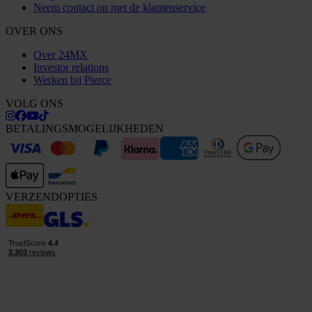
Neem contact op met de klantenservice
OVER ONS
Over 24MX
Investor relations
Werken bij Pierce
VOLG ONS
BETALINGSMOGELIJKHEDEN
VERZENDOPTIES