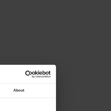
About