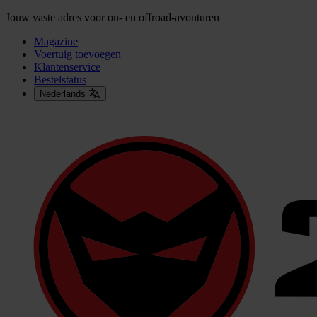
Jouw vaste adres voor on- en offroad-avonturen
Magazine
Voertuig toevoegen
Klantenservice
Bestelstatus
Nederlands