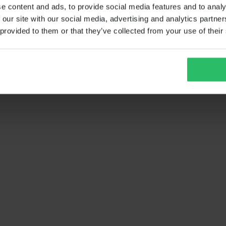
e content and ads, to provide social media features and to analy
 our site with our social media, advertising and analytics partn
 provided to them or that they’ve collected from your use of their