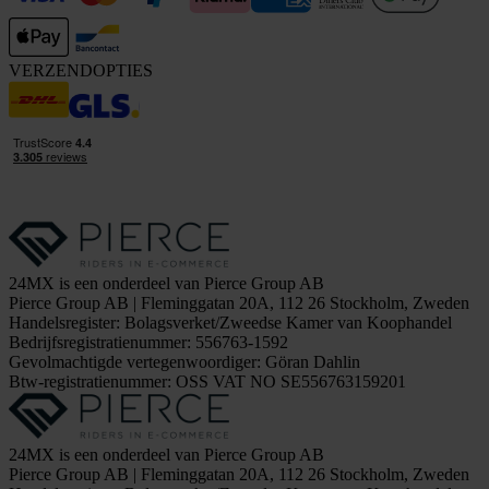
VERZENDOPTIES
24MX is een onderdeel van Pierce Group AB
Pierce Group AB | Fleminggatan 20A, 112 26 Stockholm, Zweden
Handelsregister: Bolagsverket/Zweedse Kamer van Koophandel
Bedrijfsregistratienummer: 556763-1592
Gevolmachtigde vertegenwoordiger: Göran Dahlin
Btw-registratienummer: OSS VAT NO SE556763159201
24MX is een onderdeel van Pierce Group AB
Pierce Group AB | Fleminggatan 20A, 112 26 Stockholm, Zweden