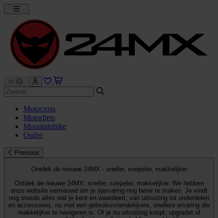
Motocross
Motorfiets
Mountainbike
Outlet
Previous
Ontdek de nieuwe 24MX - sneller, soepeler, makkelijker
Ontdek de nieuwe 24MX: sneller, soepeler, makkelijker. We hebben
onze website vernieuwd om je rijervaring nog beter te maken. Je vindt
nog steeds alles wat je kent en waardeert, van uitrusting tot onderdelen
en accessoires, nu met een gebruiksvriendelijkere, snellere ervaring die
makkelijker te navigeren is. Of je nu uitrusting koopt, upgradet of