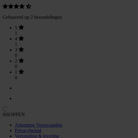
Gebaseerd op 2 beoordelingen
5
1
4
1
3
0
2
0
1
0
SHOPPEN
Algemene Voorwaarden
Privacybeleid
Verzending & levering