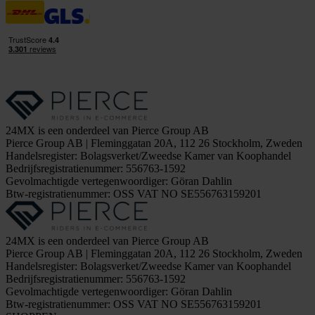
24MX is een onderdeel van Pierce Group AB
Pierce Group AB | Fleminggatan 20A, 112 26 Stockholm, Zweden
Handelsregister: Bolagsverket/Zweedse Kamer van Koophandel
Bedrijfsregistratienummer: 556763-1592
Gevolmachtigde vertegenwoordiger: Göran Dahlin
Btw-registratienummer: OSS VAT NO SE556763159201
24MX is een onderdeel van Pierce Group AB
Pierce Group AB | Fleminggatan 20A, 112 26 Stockholm, Zweden
Handelsregister: Bolagsverket/Zweedse Kamer van Koophandel
Bedrijfsregistratienummer: 556763-1592
Gevolmachtigde vertegenwoordiger: Göran Dahlin
Btw-registratienummer: OSS VAT NO SE556763159201