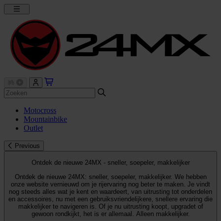
Motocross
Mountainbike
Outlet
Previous
Ontdek de nieuwe 24MX - sneller, soepeler, makkelijker
Ontdek de nieuwe 24MX: sneller, soepeler, makkelijker. We hebben
onze website vernieuwd om je rijervaring nog beter te maken. Je vindt
nog steeds alles wat je kent en waardeert, van uitrusting tot onderdelen
en accessoires, nu met een gebruiksvriendelijkere, snellere ervaring die
makkelijker te navigeren is. Of je nu uitrusting koopt, upgradet of
gewoon rondkijkt, het is er allemaal. Alleen makkelijker.