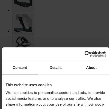
O'Neal
Consent
Details
About
Nekbeschermer O'Neal Tron
This website uses cookies
4.5 (2)
We use cookies to personalise content and ads, to provide
social media features and to analyse our traffic. We also
-15%
share information about your use of our site with our social