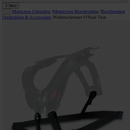
Next
Motocross Uitrusting
/
Motorcross Bescherming
/
Bescherming
…
Onderdelen & Accessoires
/
Nekbeschermer O'Neal Tron