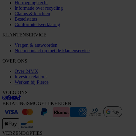
Herroepingsrecht
Informatie over recycling
Claims & klachten
Bestelstatus
Conformiteitsverklaring
KLANTENSERVICE
Vragen & antwoorden
Neem contact op met de klantenservice
OVER ONS
Over 24MX
Investor relations
Werken bij Pierce
VOLG ONS
BETALINGSMOGELIJKHEDEN
VERZENDOPTIES