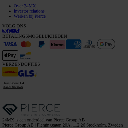
Over 24MX
Investor relations
Werken bij Pierce
VOLG ONS
BETALINGSMOGELIJKHEDEN
VERZENDOPTIES
24MX is een onderdeel van Pierce Group AB
Pierce Group AB | Fleminggatan 20A, 112 26 Stockholm, Zweden