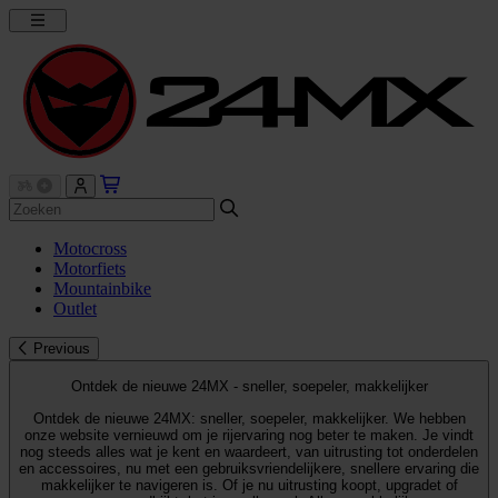
Motocross
Motorfiets
Mountainbike
Outlet
Previous
Ontdek de nieuwe 24MX - sneller, soepeler, makkelijker
Ontdek de nieuwe 24MX: sneller, soepeler, makkelijker. We hebben
onze website vernieuwd om je rijervaring nog beter te maken. Je vindt
nog steeds alles wat je kent en waardeert, van uitrusting tot onderdelen
en accessoires, nu met een gebruiksvriendelijkere, snellere ervaring die
makkelijker te navigeren is. Of je nu uitrusting koopt, upgradet of