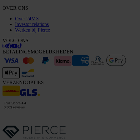
OVER ONS
Over 24MX
Investor relations
Werken bij Pierce
VOLG ONS
BETALINGSMOGELIJKHEDEN
VERZENDOPTIES