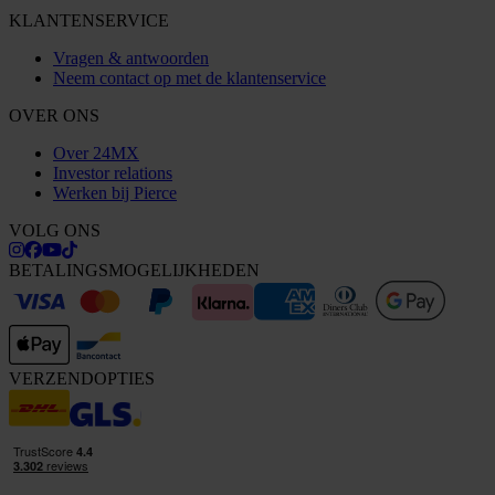
KLANTENSERVICE
Vragen & antwoorden
Neem contact op met de klantenservice
OVER ONS
Over 24MX
Investor relations
Werken bij Pierce
VOLG ONS
BETALINGSMOGELIJKHEDEN
VERZENDOPTIES