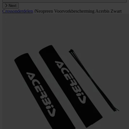
Next
Crossonderdelen
/
Neopreen Voorvorkbescherming Acerbis Zwart