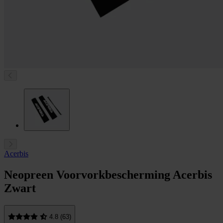
Acerbis
Neopreen Voorvorkbescherming Acerbis
Zwart
4.8 (63)