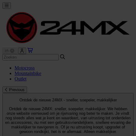
Motocross
Mountainbike
Outlet
Previous
Ontdek de nieuwe 24MX - sneller, soepeler, makkelijker
Ontdek de nieuwe 24MX: sneller, soepeler, makkelijker. We hebben
onze website vernieuwd om je rijervaring nog beter te maken. Je vindt
nog steeds alles wat je kent en waardeert, van uitrusting tot onderdelen
en accessoires, nu met een gebruiksvriendelijkere, snellere ervaring die
makkelijker te navigeren is. Of je nu uitrusting koopt, upgradet of
gewoon rondkijkt, het is er allemaal. Alleen makkelijker.