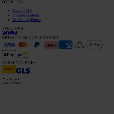
OVER ONS
Over 24MX
Investor relations
Werken bij Pierce
VOLG ONS
BETALINGSMOGELIJKHEDEN
VERZENDOPTIES