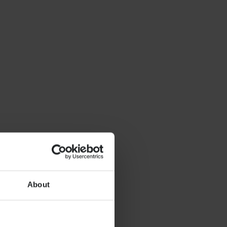
About