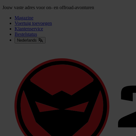
Jouw vaste adres voor on- en offroad-avonturen
Magazine
Voertuig toevoegen
Klantenservice
Bestelstatus
Nederlands