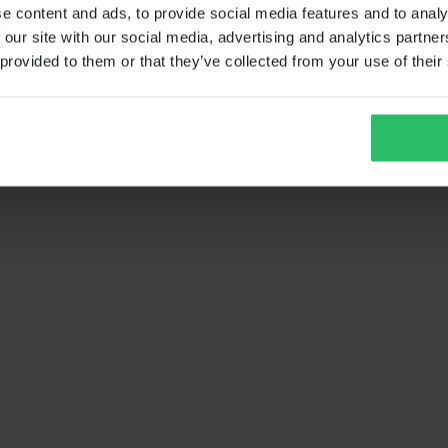
e content and ads, to provide social media features and to analy
 our site with our social media, advertising and analytics partn
 provided to them or that they’ve collected from your use of their