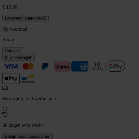
€ 19,99
Laagsteprijsgarantie
Op voorraad
Spray
Spray
In winkelwagen
Bezorging: 5–9 werkdagen
60 dagen retourrecht
Bekijk retourvoorwaarden