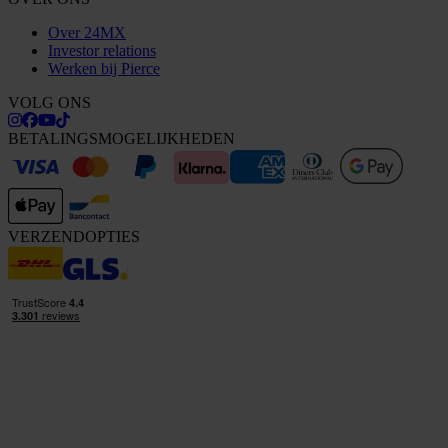
Over 24MX
Investor relations
Werken bij Pierce
VOLG ONS
BETALINGSMOGELIJKHEDEN
VERZENDOPTIES