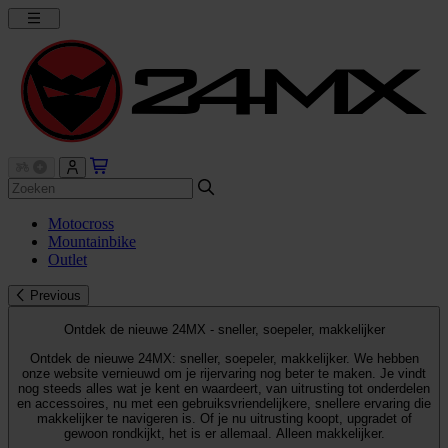
Motocross
Mountainbike
Outlet
Previous
Ontdek de nieuwe 24MX - sneller, soepeler, makkelijker
Ontdek de nieuwe 24MX: sneller, soepeler, makkelijker. We hebben
onze website vernieuwd om je rijervaring nog beter te maken. Je vindt
nog steeds alles wat je kent en waardeert, van uitrusting tot onderdelen
en accessoires, nu met een gebruiksvriendelijkere, snellere ervaring die
makkelijker te navigeren is. Of je nu uitrusting koopt, upgradet of
gewoon rondkijkt, het is er allemaal. Alleen makkelijker.