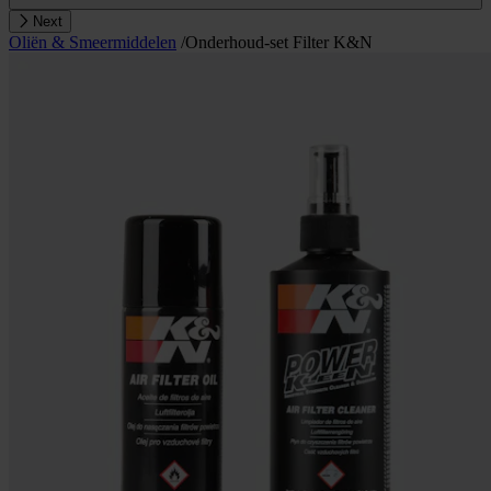
Next
Oliën & Smeermiddelen
/
Onderhoud-set Filter K&N