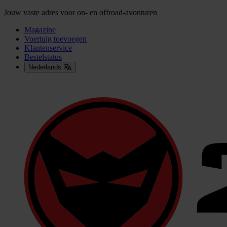
Jouw vaste adres voor on- en offroad-avonturen
Magazine
Voertuig toevoegen
Klantenservice
Bestelstatus
Nederlands