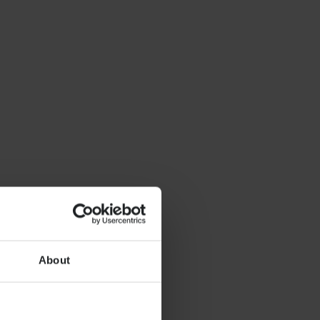
About