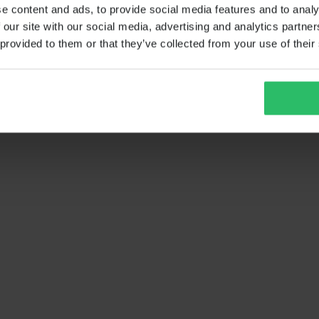
e content and ads, to provide social media features and to analy
 our site with our social media, advertising and analytics partn
 provided to them or that they’ve collected from your use of their