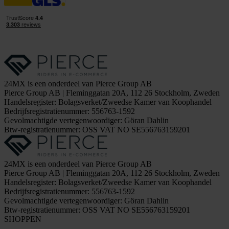
24MX is een onderdeel van Pierce Group AB
Pierce Group AB | Fleminggatan 20A, 112 26 Stockholm, Zweden
Handelsregister: Bolagsverket/Zweedse Kamer van Koophandel
Bedrijfsregistratienummer: 556763-1592
Gevolmachtigde vertegenwoordiger: Göran Dahlin
Btw-registratienummer: OSS VAT NO SE556763159201
24MX is een onderdeel van Pierce Group AB
Pierce Group AB | Fleminggatan 20A, 112 26 Stockholm, Zweden
Handelsregister: Bolagsverket/Zweedse Kamer van Koophandel
Bedrijfsregistratienummer: 556763-1592
Gevolmachtigde vertegenwoordiger: Göran Dahlin
Btw-registratienummer: OSS VAT NO SE556763159201
SHOPPEN