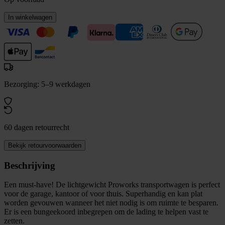
In winkelwagen
Bezorging: 5–9 werkdagen
60 dagen retourrecht
Bekijk retourvoorwaarden
Beschrijving
Een must-have! De lichtgewicht Proworks transportwagen is perfect
voor de garage, kantoor of voor thuis. Superhandig en kan plat
worden gevouwen wanneer het niet nodig is om ruimte te besparen.
Er is een bungeekoord inbegrepen om de lading te helpen vast te
zetten.