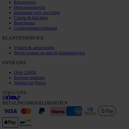
Retourneren
Herroepingsrecht
Informatie over recycling
Claims & klachten
Bestelstatus
Conformiteitsverklaring
KLANTENSERVICE
Vragen & antwoorden
Neem contact op met de klantenservice
OVER ONS
Over 24MX
Investor relations
Werken bij Pierce
VOLG ONS
BETALINGSMOGELIJKHEDEN