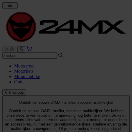
Motocross
Motorfiets
Mountainbike
Outlet
Previous
Ontdek de nieuwe 24MX - sneller, soepeler, makkelijker
Ontdek de nieuwe 24MX: sneller, soepeler, makkelijker. We hebben
onze website vernieuwd om je rijervaring nog beter te maken. Je vindt
nog steeds alles wat je kent en waardeert, van uitrusting tot onderdelen
en accessoires, nu met een gebruiksvriendelijkere, snellere ervaring die
makkelijker te navigeren is. Of je nu uitrusting koopt, upgradet of