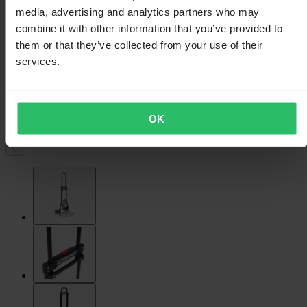
media, advertising and analytics partners who may
combine it with other information that you’ve provided to
them or that they’ve collected from your use of their
services.
OK