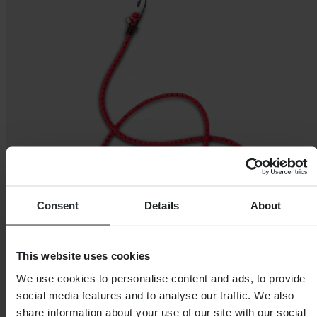
Consent
Details
About
This website uses cookies
We use cookies to personalise content and ads, to provide
social media features and to analyse our traffic. We also
share information about your use of our site with our social