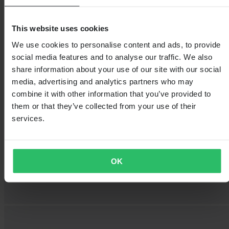
This website uses cookies
We use cookies to personalise content and ads, to provide
social media features and to analyse our traffic. We also
share information about your use of our site with our social
media, advertising and analytics partners who may
combine it with other information that you’ve provided to
them or that they’ve collected from your use of their
services.
OK