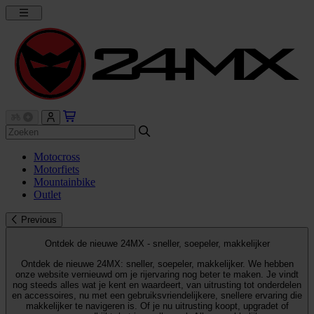
Motocross
Motorfiets
Mountainbike
Outlet
Previous
Ontdek de nieuwe 24MX - sneller, soepeler, makkelijker
Ontdek de nieuwe 24MX: sneller, soepeler, makkelijker. We hebben
onze website vernieuwd om je rijervaring nog beter te maken. Je vindt
nog steeds alles wat je kent en waardeert, van uitrusting tot onderdelen
en accessoires, nu met een gebruiksvriendelijkere, snellere ervaring die
makkelijker te navigeren is. Of je nu uitrusting koopt, upgradet of