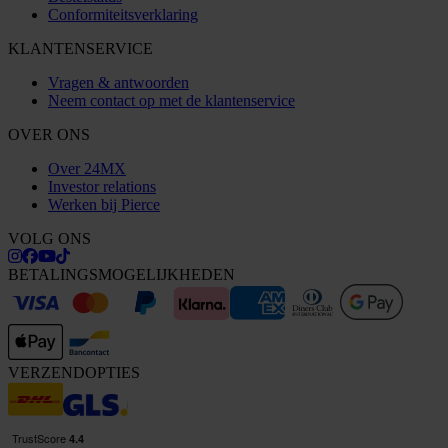
Conformiteitsverklaring
KLANTENSERVICE
Vragen & antwoorden
Neem contact op met de klantenservice
OVER ONS
Over 24MX
Investor relations
Werken bij Pierce
VOLG ONS
BETALINGSMOGELIJKHEDEN
VERZENDOPTIES