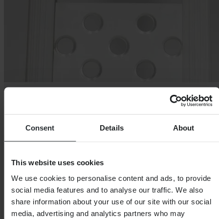
Consent
Details
About
This website uses cookies
We use cookies to personalise content and ads, to provide
social media features and to analyse our traffic. We also
share information about your use of our site with our social
media, advertising and analytics partners who may