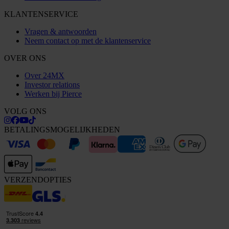
KLANTENSERVICE
Vragen & antwoorden
Neem contact op met de klantenservice
OVER ONS
Over 24MX
Investor relations
Werken bij Pierce
VOLG ONS
BETALINGSMOGELIJKHEDEN
VERZENDOPTIES