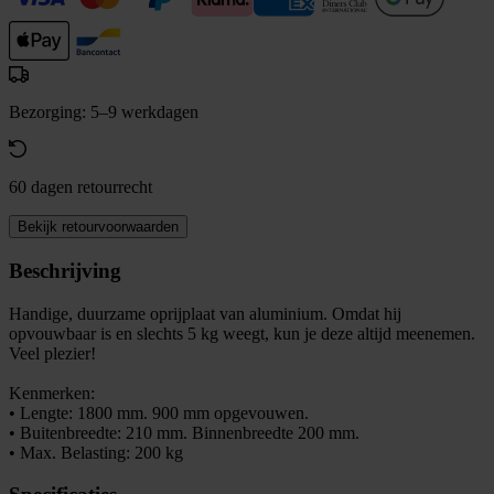
Bezorging: 5–9 werkdagen
60 dagen retourrecht
Bekijk retourvoorwaarden
Beschrijving
Handige, duurzame oprijplaat van aluminium. Omdat hij
opvouwbaar is en slechts 5 kg weegt, kun je deze altijd meenemen.
Veel plezier!
Kenmerken:
• Lengte: 1800 mm. 900 mm opgevouwen.
• Buitenbreedte: 210 mm. Binnenbreedte 200 mm.
• Max. Belasting: 200 kg