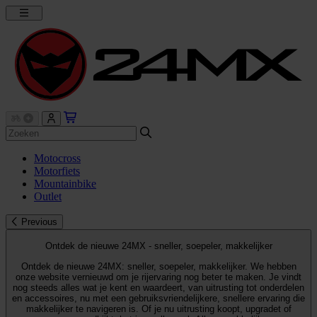
Motocross
Motorfiets
Mountainbike
Outlet
Previous
Ontdek de nieuwe 24MX - sneller, soepeler, makkelijker
Ontdek de nieuwe 24MX: sneller, soepeler, makkelijker. We hebben
onze website vernieuwd om je rijervaring nog beter te maken. Je vindt
nog steeds alles wat je kent en waardeert, van uitrusting tot onderdelen
en accessoires, nu met een gebruiksvriendelijkere, snellere ervaring die
makkelijker te navigeren is. Of je nu uitrusting koopt, upgradet of