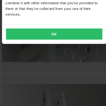
combine it with other information that you’ve provided to
them or that they’ve collected from your use of their
services.
OK