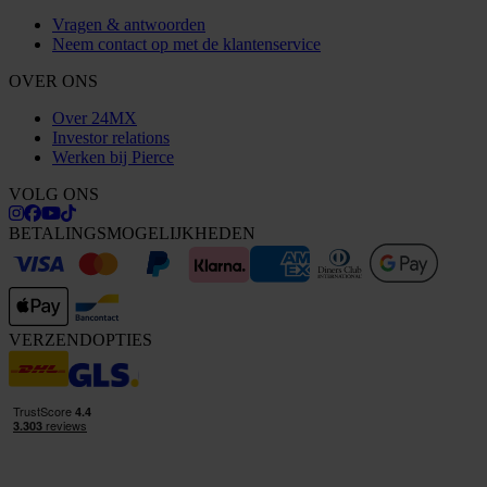
Vragen & antwoorden
Neem contact op met de klantenservice
OVER ONS
Over 24MX
Investor relations
Werken bij Pierce
VOLG ONS
BETALINGSMOGELIJKHEDEN
VERZENDOPTIES