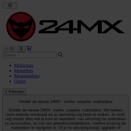
Motocross
Motorfiets
Mountainbike
Outlet
Previous
Ontdek de nieuwe 24MX - sneller, soepeler, makkelijker
Ontdek de nieuwe 24MX: sneller, soepeler, makkelijker. We hebben
onze website vernieuwd om je rijervaring nog beter te maken. Je vindt
nog steeds alles wat je kent en waardeert, van uitrusting tot onderdelen
en accessoires, nu met een gebruiksvriendelijkere, snellere ervaring die
makkelijker te navigeren is. Of je nu uitrusting koopt, upgradet of