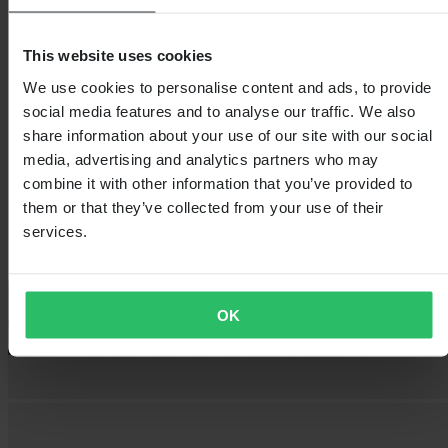
This website uses cookies
We use cookies to personalise content and ads, to provide
social media features and to analyse our traffic. We also
share information about your use of our site with our social
media, advertising and analytics partners who may
combine it with other information that you’ve provided to
them or that they’ve collected from your use of their
services.
OK