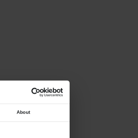
About