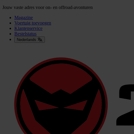
Jouw vaste adres voor on- en offroad-avonturen
Magazine
Voertuig toevoegen
Klantenservice
Bestelstatus
Nederlands