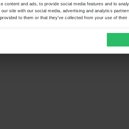
e content and ads, to provide social media features and to analy
 our site with our social media, advertising and analytics partn
 provided to them or that they’ve collected from your use of their