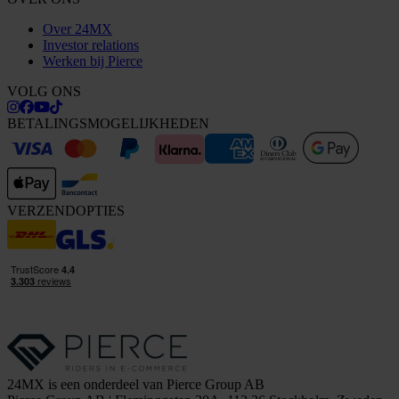
Over 24MX
Investor relations
Werken bij Pierce
VOLG ONS
BETALINGSMOGELIJKHEDEN
VERZENDOPTIES
24MX is een onderdeel van Pierce Group AB