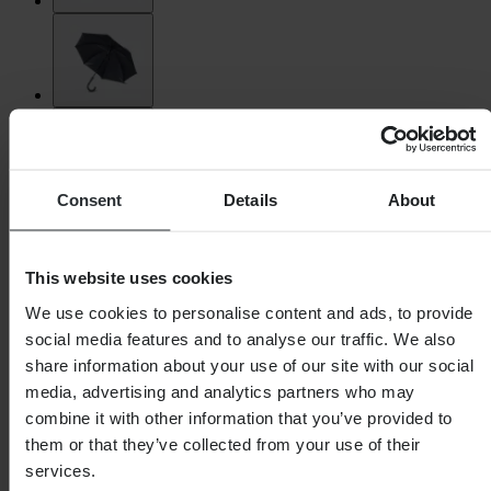
Consent
Details
About
This website uses cookies
We use cookies to personalise content and ads, to provide
social media features and to analyse our traffic. We also
share information about your use of our site with our social
media, advertising and analytics partners who may
combine it with other information that you’ve provided to
them or that they’ve collected from your use of their
services.