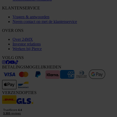
KLANTENSERVICE
Vragen & antwoorden
Neem contact op met de klantenservice
OVER ONS
Over 24MX
Investor relations
Werken bij Pierce
VOLG ONS
BETALINGSMOGELIJKHEDEN
VERZENDOPTIES