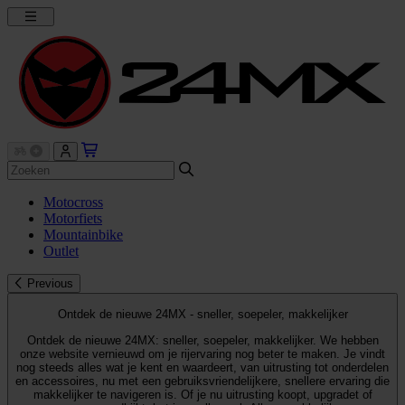
Motocross
Motorfiets
Mountainbike
Outlet
Previous
Ontdek de nieuwe 24MX - sneller, soepeler, makkelijker
Ontdek de nieuwe 24MX: sneller, soepeler, makkelijker. We hebben
onze website vernieuwd om je rijervaring nog beter te maken. Je vindt
nog steeds alles wat je kent en waardeert, van uitrusting tot onderdelen
en accessoires, nu met een gebruiksvriendelijkere, snellere ervaring die
makkelijker te navigeren is. Of je nu uitrusting koopt, upgradet of