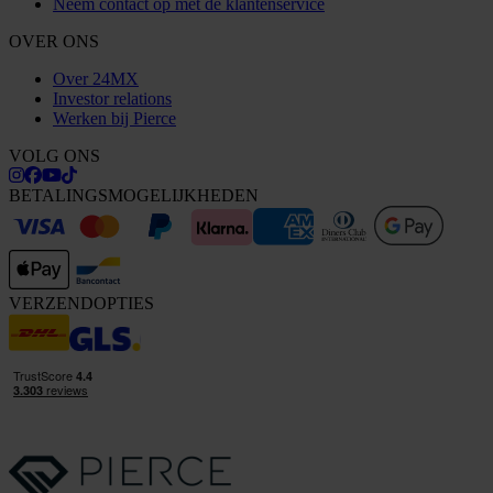
Neem contact op met de klantenservice
OVER ONS
Over 24MX
Investor relations
Werken bij Pierce
VOLG ONS
BETALINGSMOGELIJKHEDEN
VERZENDOPTIES