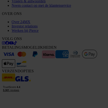
Vragen & antwoorden
Neem contact op met de klantenservice
OVER ONS
Over 24MX
Investor relations
Werken bij Pierce
VOLG ONS
BETALINGSMOGELIJKHEDEN
VERZENDOPTIES