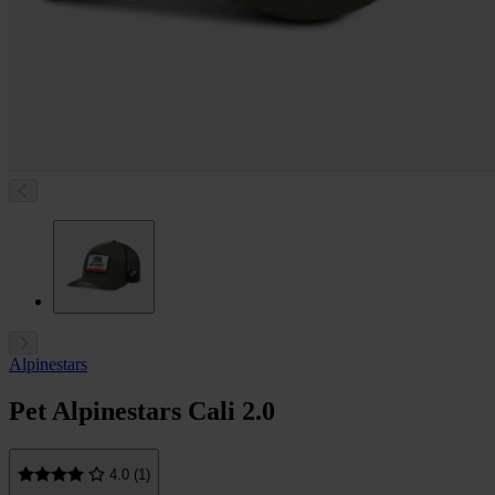
Alpinestars
Pet Alpinestars Cali 2.0
4.0 (1)