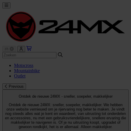
Motocross
Mountainbike
Outlet
Previous
Ontdek de nieuwe 24MX - sneller, soepeler, makkelijker
Ontdek de nieuwe 24MX: sneller, soepeler, makkelijker. We hebben
onze website vernieuwd om je rijervaring nog beter te maken. Je vindt
nog steeds alles wat je kent en waardeert, van uitrusting tot onderdelen
en accessoires, nu met een gebruiksvriendelijkere, snellere ervaring die
makkelijker te navigeren is. Of je nu uitrusting koopt, upgradet of
gewoon rondkijkt, het is er allemaal. Alleen makkelijker.