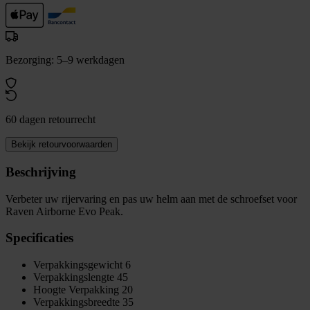
Bezorging: 5–9 werkdagen
60 dagen retourrecht
Bekijk retourvoorwaarden
Beschrijving
Verbeter uw rijervaring en pas uw helm aan met de schroefset voor
Raven Airborne Evo Peak.
Specificaties
Verpakkingsgewicht
6
Verpakkingslengte
45
Hoogte Verpakking
20
Verpakkingsbreedte
35