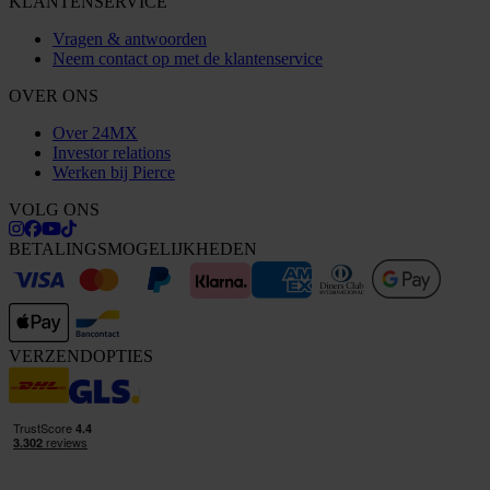
KLANTENSERVICE
Vragen & antwoorden
Neem contact op met de klantenservice
OVER ONS
Over 24MX
Investor relations
Werken bij Pierce
VOLG ONS
BETALINGSMOGELIJKHEDEN
VERZENDOPTIES