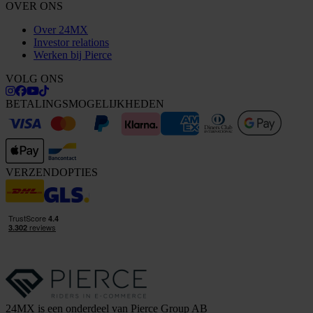
OVER ONS
Over 24MX
Investor relations
Werken bij Pierce
VOLG ONS
BETALINGSMOGELIJKHEDEN
VERZENDOPTIES
24MX is een onderdeel van Pierce Group AB