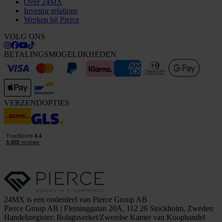
Over 24MX
Investor relations
Werken bij Pierce
VOLG ONS
BETALINGSMOGELIJKHEDEN
VERZENDOPTIES
24MX is een onderdeel van Pierce Group AB
Pierce Group AB | Fleminggatan 20A, 112 26 Stockholm, Zweden
Handelsregister: Bolagsverket/Zweedse Kamer van Koophandel