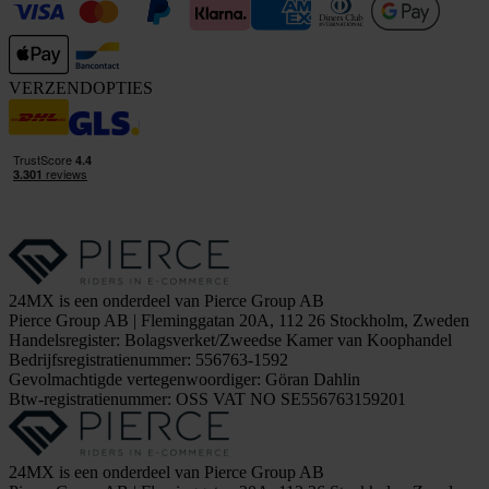
VERZENDOPTIES
24MX is een onderdeel van Pierce Group AB
Pierce Group AB | Fleminggatan 20A, 112 26 Stockholm, Zweden
Handelsregister: Bolagsverket/Zweedse Kamer van Koophandel
Bedrijfsregistratienummer: 556763-1592
Gevolmachtigde vertegenwoordiger: Göran Dahlin
Btw-registratienummer: OSS VAT NO SE556763159201
24MX is een onderdeel van Pierce Group AB