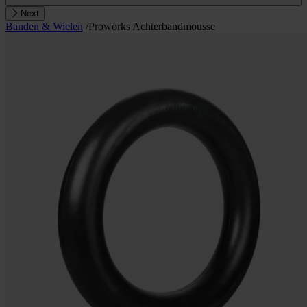
Next
Banden & Wielen
/
Proworks Achterbandmousse