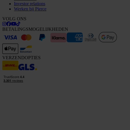
Investor relations
Werken bij Pierce
VOLG ONS
BETALINGSMOGELIJKHEDEN
VERZENDOPTIES