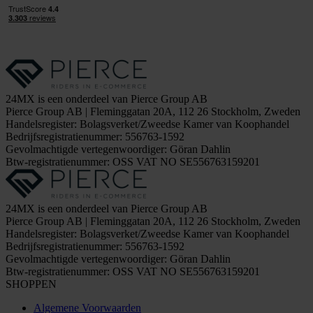
24MX is een onderdeel van Pierce Group AB
Pierce Group AB | Fleminggatan 20A, 112 26 Stockholm, Zweden
Handelsregister: Bolagsverket/Zweedse Kamer van Koophandel
Bedrijfsregistratienummer: 556763-1592
Gevolmachtigde vertegenwoordiger: Göran Dahlin
Btw-registratienummer: OSS VAT NO SE556763159201
24MX is een onderdeel van Pierce Group AB
Pierce Group AB | Fleminggatan 20A, 112 26 Stockholm, Zweden
Handelsregister: Bolagsverket/Zweedse Kamer van Koophandel
Bedrijfsregistratienummer: 556763-1592
Gevolmachtigde vertegenwoordiger: Göran Dahlin
Btw-registratienummer: OSS VAT NO SE556763159201
SHOPPEN
Algemene Voorwaarden