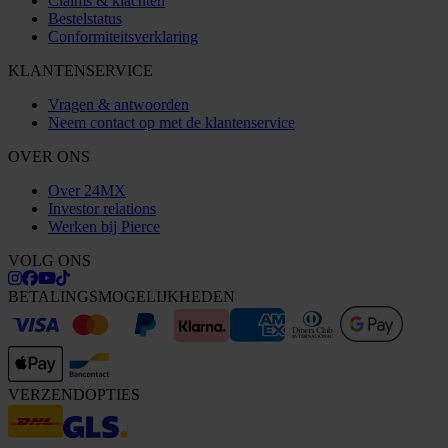
Claims & klachten
Bestelstatus
Conformiteitsverklaring
KLANTENSERVICE
Vragen & antwoorden
Neem contact op met de klantenservice
OVER ONS
Over 24MX
Investor relations
Werken bij Pierce
VOLG ONS
BETALINGSMOGELIJKHEDEN
VERZENDOPTIES