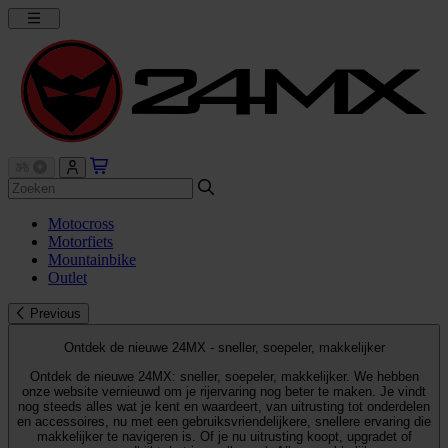
Motocross
Motorfiets
Mountainbike
Outlet
Previous
Ontdek de nieuwe 24MX - sneller, soepeler, makkelijker
Ontdek de nieuwe 24MX: sneller, soepeler, makkelijker. We hebben
onze website vernieuwd om je rijervaring nog beter te maken. Je vindt
nog steeds alles wat je kent en waardeert, van uitrusting tot onderdelen
en accessoires, nu met een gebruiksvriendelijkere, snellere ervaring die
makkelijker te navigeren is. Of je nu uitrusting koopt, upgradet of