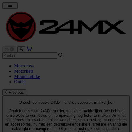
Motocross
Motorfiets
Mountainbike
Outlet
Previous
Ontdek de nieuwe 24MX - sneller, soepeler, makkelijker
Ontdek de nieuwe 24MX: sneller, soepeler, makkelijker. We hebben
onze website vernieuwd om je rijervaring nog beter te maken. Je vindt
nog steeds alles wat je kent en waardeert, van uitrusting tot onderdelen
en accessoires, nu met een gebruiksvriendelijkere, snellere ervaring die
makkelijker te navigeren is. Of je nu uitrusting koopt, upgradet of