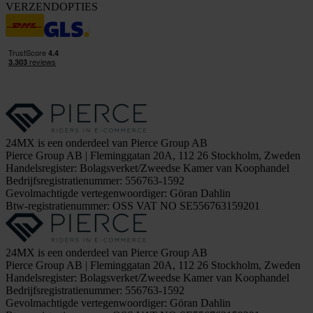
VERZENDOPTIES
24MX is een onderdeel van Pierce Group AB
Pierce Group AB | Fleminggatan 20A, 112 26 Stockholm, Zweden
Handelsregister: Bolagsverket/Zweedse Kamer van Koophandel
Bedrijfsregistratienummer: 556763-1592
Gevolmachtigde vertegenwoordiger: Göran Dahlin
Btw-registratienummer: OSS VAT NO SE556763159201
24MX is een onderdeel van Pierce Group AB
Pierce Group AB | Fleminggatan 20A, 112 26 Stockholm, Zweden
Handelsregister: Bolagsverket/Zweedse Kamer van Koophandel
Bedrijfsregistratienummer: 556763-1592
Gevolmachtigde vertegenwoordiger: Göran Dahlin