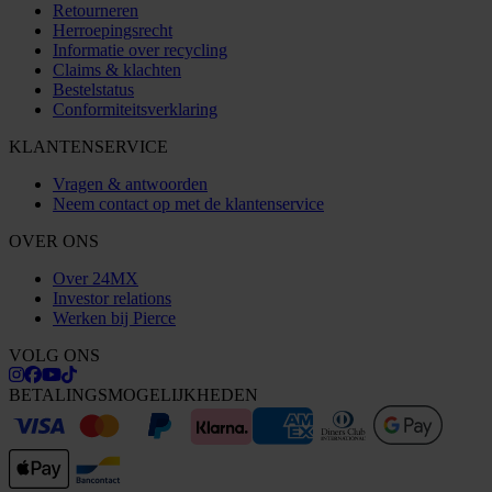
Retourneren
Herroepingsrecht
Informatie over recycling
Claims & klachten
Bestelstatus
Conformiteitsverklaring
KLANTENSERVICE
Vragen & antwoorden
Neem contact op met de klantenservice
OVER ONS
Over 24MX
Investor relations
Werken bij Pierce
VOLG ONS
BETALINGSMOGELIJKHEDEN