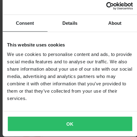
Consent
Details
About
This website uses cookies
We use cookies to personalise content and ads, to provide
social media features and to analyse our traffic. We also
share information about your use of our site with our social
media, advertising and analytics partners who may
combine it with other information that you’ve provided to
them or that they’ve collected from your use of their
services.
OK